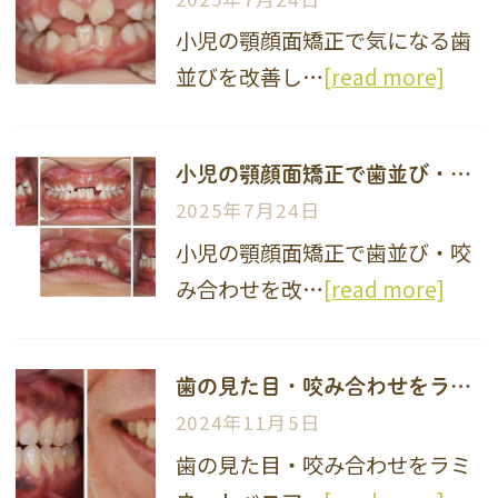
小児の顎顔面矯正で気になる歯
並びを改善し…
[read more]
小児の顎顔面矯正で歯並び・咬み合わせを改善した症例
2025年7月24日
小児の顎顔面矯正で歯並び・咬
み合わせを改…
[read more]
歯の見た目・咬み合わせをラミネートベニアで改善した症例
2024年11月5日
歯の見た目・咬み合わせをラミ