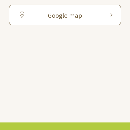
Google map