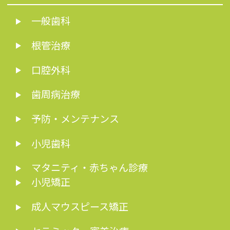
一般歯科
根管治療
口腔外科
歯周病治療
予防・メンテナンス
小児歯科
マタニティ・赤ちゃん診療
小児矯正
成人マウスピース矯正