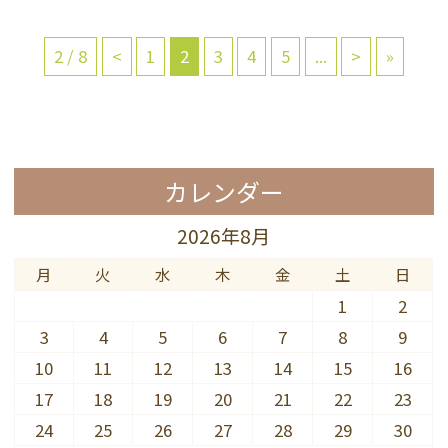
2 / 8
<
1
2
3
4
5
...
>
»
カレンダー
2026年8月
月
火
水
木
金
土
日
1
2
3
4
5
6
7
8
9
10
11
12
13
14
15
16
17
18
19
20
21
22
23
24
25
26
27
28
29
30