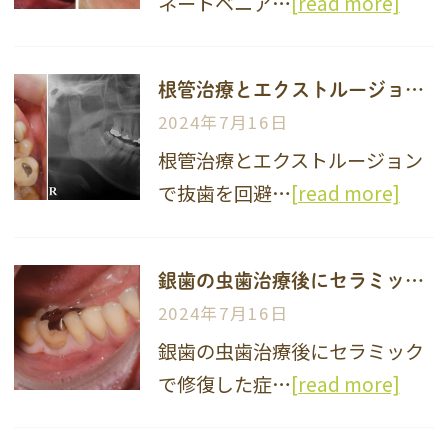
ネートベニア…
[read more]
根管治療とエクストルージョンで抜歯を回避した症例
2024年7月16日
根管治療とエクストルージョン
で抜歯を回避…
[read more]
銀歯の虫歯治療後にセラミックで修復した症例
2024年7月16日
銀歯の虫歯治療後にセラミック
で修復した症…
[read more]