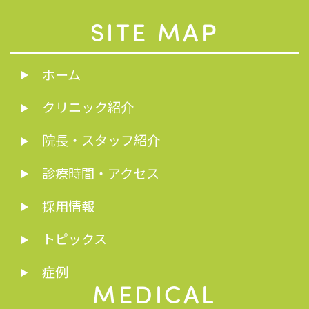
SITE MAP
ホーム
クリニック紹介
院長・スタッフ紹介
診療時間・アクセス
採用情報
トピックス
症例
MEDICAL