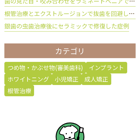
歯の見た目・咬み合わせをラミネートベニアで改善した症例
根管治療とエクストルージョンで抜歯を回避した症例
銀歯の虫歯治療後にセラミックで修復した症例
カテゴリ
つめ物・かぶせ物(審美歯科)
インプラント
ホワイトニング
小児矯正
成人矯正
根管治療