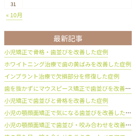
31
« 10月
最新記事
小児矯正で骨格・歯並びを改善した症例
ホワイトニング治療で歯の黄ばみを改善した症例
インプラント治療で欠損部分を修復した症例
歯を抜かずにマウスピース矯正で歯並びを改善した症例
小児矯正で歯並びと骨格を改善した症例
小児の顎顔面矯正で気になる歯並びを改善した症例
小児の顎顔面矯正で歯並び・咬み合わせを改善した症例