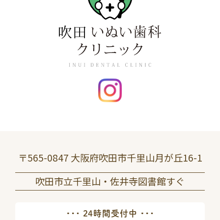
〒565-0847 大阪府吹田市千里山月が丘16-1
吹田市立千里山・佐井寺図書館すぐ
24時間受付中