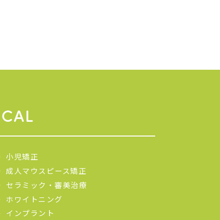
ICAL
小児矯正
成人マウスピース矯正
セラミック・審美治療
ホワイトニング
インプラント