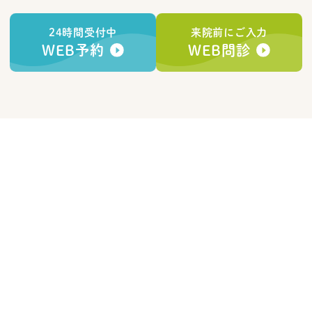
24時間受付中
来院前にご入力
WEB予約
WEB問診