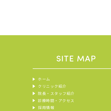
SITE MAP
ホーム
クリニック紹介
院長・スタッフ紹介
診療時間・アクセス
採用情報