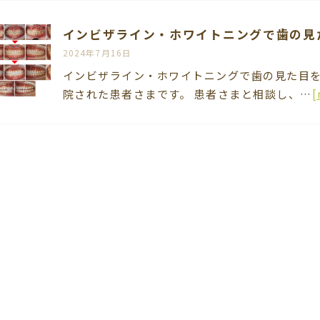
インビザライン・ホワイトニングで歯の見
2024年7月16日
インビザライン・ホワイトニングで歯の見た目を
院された患者さまです。 患者さまと相談し、…
[