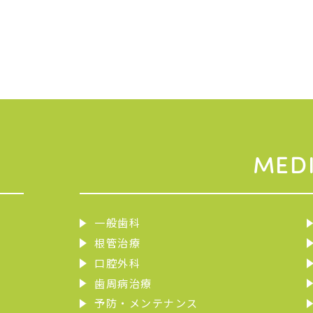
MED
一般歯科
根管治療
口腔外科
歯周病治療
予防・メンテナンス