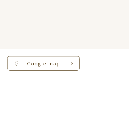
Google map