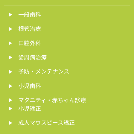
一般歯科
根管治療
口腔外科
歯周病治療
予防・メンテナンス
小児歯科
マタニティ・赤ちゃん診療
小児矯正
成人マウスピース矯正