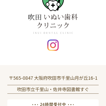
〒565-0847 大阪府吹田市千里山月が丘16-1
吹田市立千里山・佐井寺図書館すぐ
24時間受付中