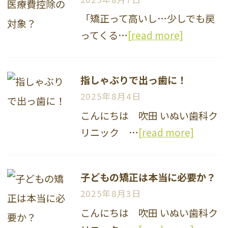
「矯正って高いし…少しでも戻
ってくる…
[read more]
指しゃぶりで出っ歯に！
2025年8月4日
こんにちは 吹田 いぬい歯科ク
リニック …
[read more]
子どもの矯正は本当に必要か？
2025年8月3日
こんにちは 吹田 いぬい歯科ク