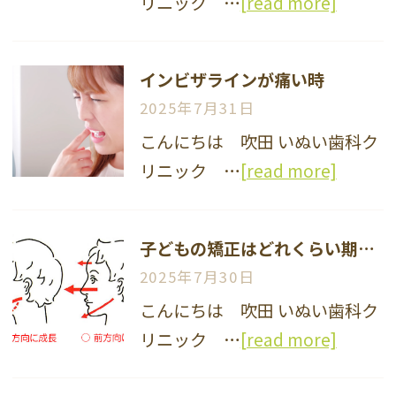
リニック …
[read more]
インビザラインが痛い時
2025年7月31日
こんにちは 吹田 いぬい歯科ク
リニック …
[read more]
子どもの矯正はどれくらい期間がかかるの？
2025年7月30日
こんにちは 吹田 いぬい歯科ク
リニック …
[read more]