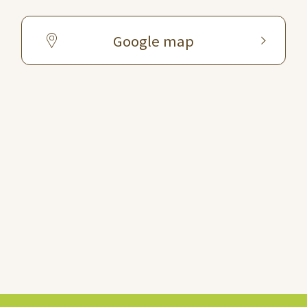
Google map