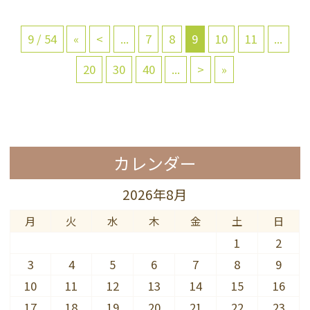
9 / 54
«
<
...
7
8
9
10
11
...
20
30
40
...
>
»
カレンダー
2026年8月
月
火
水
木
金
土
日
1
2
3
4
5
6
7
8
9
10
11
12
13
14
15
16
17
18
19
20
21
22
23