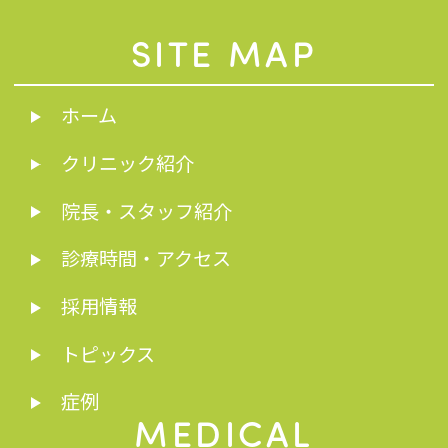
SITE MAP
ホーム
クリニック紹介
院長・スタッフ紹介
診療時間・アクセス
採用情報
トピックス
症例
MEDICAL