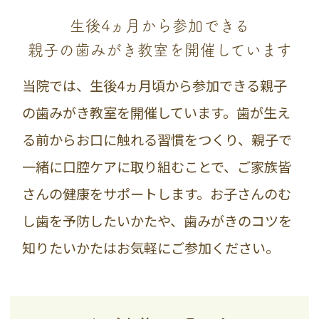
生後4ヵ月から参加できる
親子の歯みがき教室を開催しています
当院では、生後4ヵ月頃から参加できる親子
の歯みがき教室を開催しています。歯が生え
る前からお口に触れる習慣をつくり、親子で
一緒に口腔ケアに取り組むことで、ご家族皆
さんの健康をサポートします。お子さんのむ
し歯を予防したいかたや、歯みがきのコツを
知りたいかたはお気軽にご参加ください。