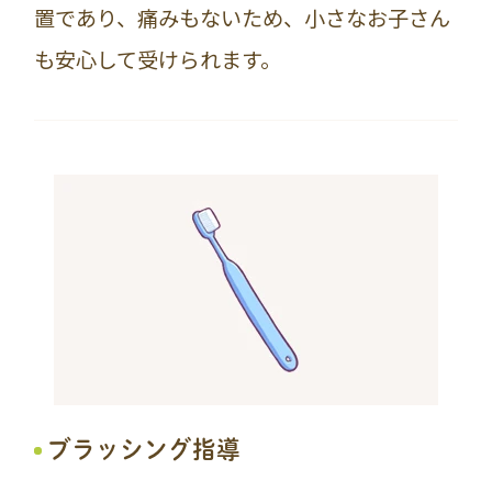
置であり、痛みもないため、小さなお子さん
も安心して受けられます。
ブラッシング指導