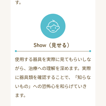
す。
Show（見せる）
使用する器具を実際に見てもらいしな
がら、治療への理解を深めます。実際
に器具類を確認することで、「知らな
いもの」への恐怖心を和らげていき
ます。