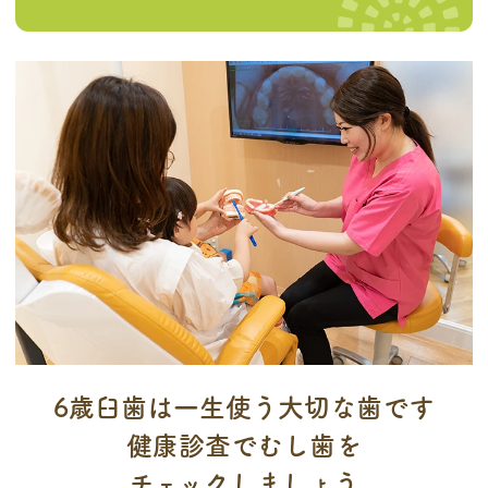
6歳臼歯は一生使う大切な歯です
健康診査でむし歯を
チェックしましょう