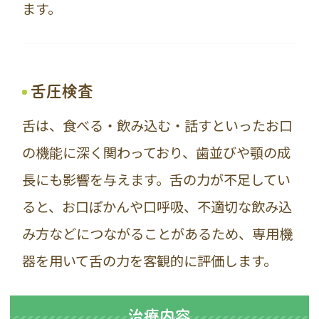
ます。
舌圧検査
舌は、食べる・飲み込む・話すといったお口
の機能に深く関わっており、歯並びや顎の成
長にも影響を与えます。舌の力が不足してい
ると、お口ぽかんや口呼吸、不適切な飲み込
み方などにつながることがあるため、専用機
器を用いて舌の力を客観的に評価します。
治療内容