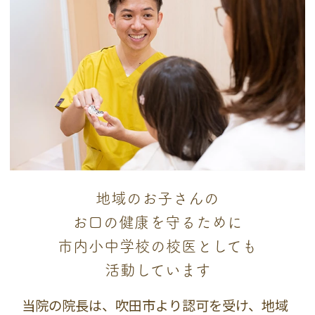
地域のお子さんの
お口の健康を守るために
市内小中学校の校医としても
活動しています
当院の院長は、吹田市より認可を受け、地域