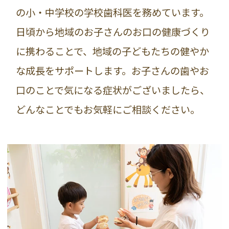
の小・中学校の学校歯科医を務めています。
日頃から地域のお子さんのお口の健康づくり
に携わることで、地域の子どもたちの健やか
な成長をサポートします。お子さんの歯やお
口のことで気になる症状がございましたら、
どんなことでもお気軽にご相談ください。