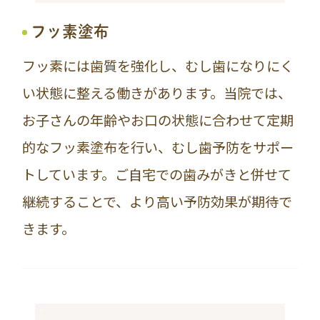
フッ素塗布
フッ素には歯質を強化し、むし歯になりにく
い状態に整える働きがあります。当院では、
お子さんの年齢やお口の状態に合わせて定期
的なフッ素塗布を行い、むし歯予防をサポー
トしています。ご自宅での歯みがきと併せて
継続することで、より高い予防効果が期待で
きます。