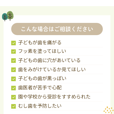
こんな場合はご相談ください
子どもが歯を痛がる
フッ素を塗ってほしい
子どもの歯に穴があいている
歯をみがけているか見てほしい
子どもの歯が黒っぽい
歯医者が苦手で心配
園や学校から受診をすすめられた
むし歯を予防したい