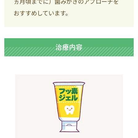
ヵ月頃までに）歯みがきのアプローチを
おすすめしています。
治療内容