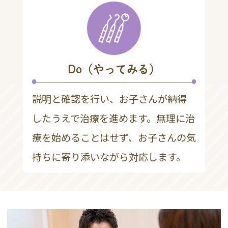
Do（やってみる）
説明と確認を行い、お子さんが納得
したうえで治療を進めます。無理に治
療を始めることはせず、お子さんの気
持ちに寄り添いながら対応します。