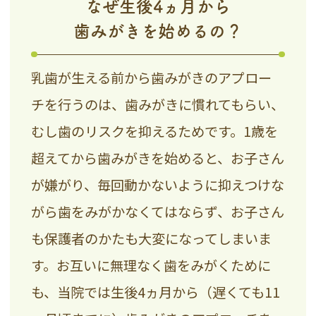
なぜ生後4ヵ月から
歯みがきを始めるの？
乳歯が生える前から歯みがきのアプロー
チを行うのは、歯みがきに慣れてもらい、
むし歯のリスクを抑えるためです。1歳を
超えてから歯みがきを始めると、お子さん
が嫌がり、毎回動かないように抑えつけな
がら歯をみがかなくてはならず、お子さん
も保護者のかたも大変になってしまいま
す。お互いに無理なく歯をみがくために
も、当院では生後4ヵ月から（遅くても11