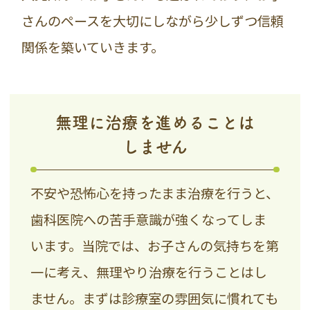
さんのペースを大切にしながら少しずつ信頼
関係を築いていきます。
無理に治療を進めることは
しません
不安や恐怖心を持ったまま治療を行うと、
歯科医院への苦手意識が強くなってしま
います。当院では、お子さんの気持ちを第
一に考え、無理やり治療を行うことはし
ません。まずは診療室の雰囲気に慣れても