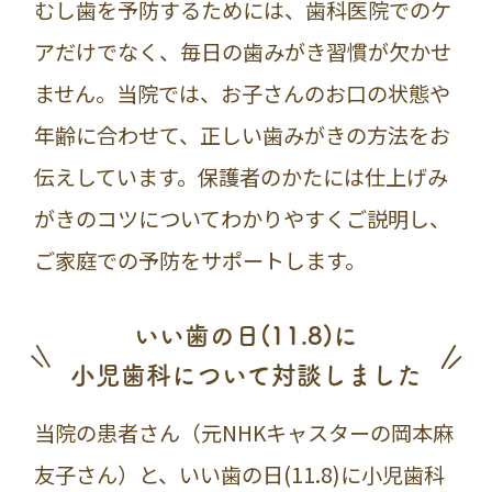
むし歯を予防するためには、歯科医院でのケ
アだけでなく、毎日の歯みがき習慣が欠かせ
ません。当院では、お子さんのお口の状態や
年齢に合わせて、正しい歯みがきの方法をお
伝えしています。保護者のかたには仕上げみ
がきのコツについてわかりやすくご説明し、
ご家庭での予防をサポートします。
いい歯の日(11.8)に
小児歯科について対談しました
当院の患者さん（元NHKキャスターの岡本麻
友子さん）と、いい歯の日(11.8)に小児歯科