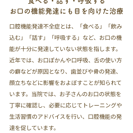
食べる・話す・呼吸する
お口の機能発達にも目を向けた治療
口腔機能発達不全症とは、「食べる」「飲み
込む」「話す」「呼吸する」など、お口の機
能が十分に発達していない状態を指します。
近年では、お口ぽかんや口呼吸、舌の使い方
の癖などが原因となり、歯並びや骨の発達、
顔立ちなどに影響をおよぼすことが知られて
います。当院では、お子さんのお口の状態を
丁寧に確認し、必要に応じてトレーニングや
生活習慣のアドバイスを行い、口腔機能の発
達を促しています。