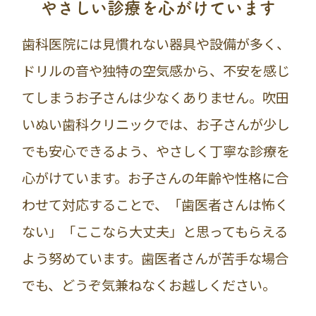
やさしい診療を心がけています
歯科医院には見慣れない器具や設備が多く、
ドリルの音や独特の空気感から、不安を感じ
てしまうお子さんは少なくありません。吹田
いぬい歯科クリニックでは、お子さんが少し
でも安心できるよう、やさしく丁寧な診療を
心がけています。お子さんの年齢や性格に合
わせて対応することで、「歯医者さんは怖く
ない」「ここなら大丈夫」と思ってもらえる
よう努めています。歯医者さんが苦手な場合
でも、どうぞ気兼ねなくお越しください。