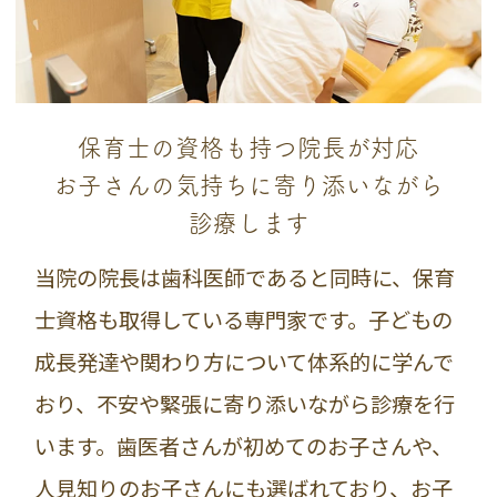
保育士の資格も持つ院長が対応
お子さんの気持ちに寄り添いながら
診療します
当院の院長は歯科医師であると同時に、保育
士資格も取得している専門家です。子どもの
成長発達や関わり方について体系的に学んで
おり、不安や緊張に寄り添いながら診療を行
います。歯医者さんが初めてのお子さんや、
人見知りのお子さんにも選ばれており、お子