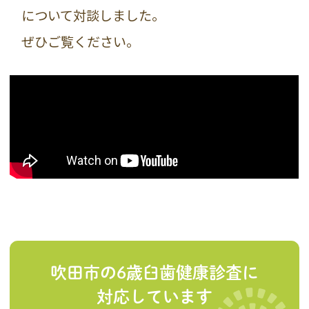
について対談しました。
ぜひご覧ください。
吹田市の6歳臼歯健康診査に
対応しています