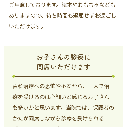
ご用意しております。絵本やおもちゃなども
ありますので、待ち時間も退屈せずお過ごし
いただけます。
お子さんの診療に
同席いただけます
歯科治療への恐怖や不安から、一人で治
療を受けるのは心細いと感じるお子さん
も多いかと思います。当院では、保護者の
かたが同席しながら診療を受けられる