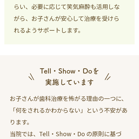
らい、必要に応じて笑気麻酔も活用しな
がら、お子さんが安心して治療を受けら
れるようサポートします。
Tell・Show・Doを
実施しています
お子さんが歯科治療を怖がる理由の一つに、
「何をされるかわからない」という不安があ
ります。
当院では、Tell・Show・Do の原則に基づ