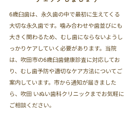
6歳臼歯は、永久歯の中で最初に生えてくる
大切な永久歯です。噛み合わせや歯並びにも
大きく関わるため、むし歯にならないようし
っかりケアしていく必要があります。当院
は、吹田市の6歳臼歯健康診査に対応してお
り、むし歯予防や適切なケア方法についてご
案内しています。市から通知が届きました
ら、吹田 いぬい歯科クリニックまでお気軽に
ご相談ください。