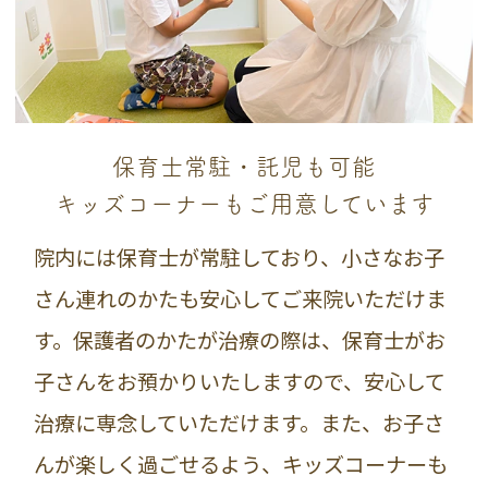
保育士常駐・託児も可能
キッズコーナーもご用意しています
院内には保育士が常駐しており、小さなお子
さん連れのかたも安心してご来院いただけま
す。保護者のかたが治療の際は、保育士がお
子さんをお預かりいたしますので、安心して
治療に専念していただけます。また、お子さ
んが楽しく過ごせるよう、キッズコーナーも