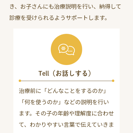
き、お子さんにも治療説明を行い、納得して
診療を受けられるようサポートします。
Tell（お話しする）
治療前に「どんなことをするのか」
「何を使うのか」などの説明を行い
ます。その子の年齢や理解度に合わせ
て、わかりやすい言葉で伝えていきま