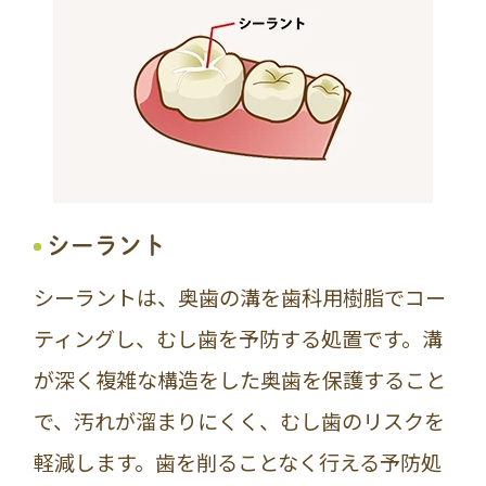
シーラント
シーラントは、奥歯の溝を歯科用樹脂でコー
ティングし、むし歯を予防する処置です。溝
が深く複雑な構造をした奥歯を保護すること
で、汚れが溜まりにくく、むし歯のリスクを
軽減します。歯を削ることなく行える予防処