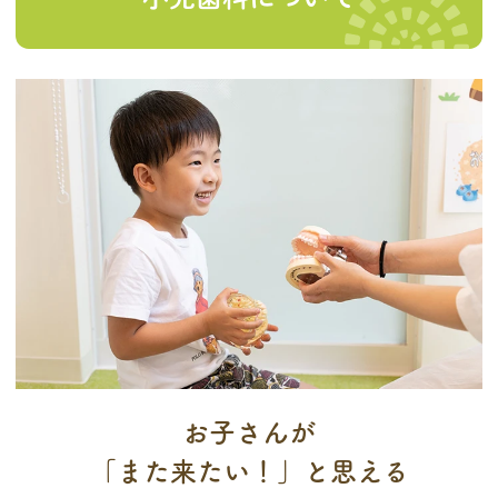
お子さんが
「また来たい！」と思える