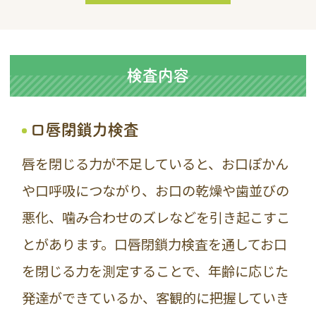
検査内容
口唇閉鎖力検査
唇を閉じる力が不足していると、お口ぽかん
や口呼吸につながり、お口の乾燥や歯並びの
悪化、噛み合わせのズレなどを引き起こすこ
とがあります。口唇閉鎖力検査を通してお口
を閉じる力を測定することで、年齢に応じた
発達ができているか、客観的に把握していき