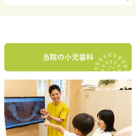
当院の小児歯科