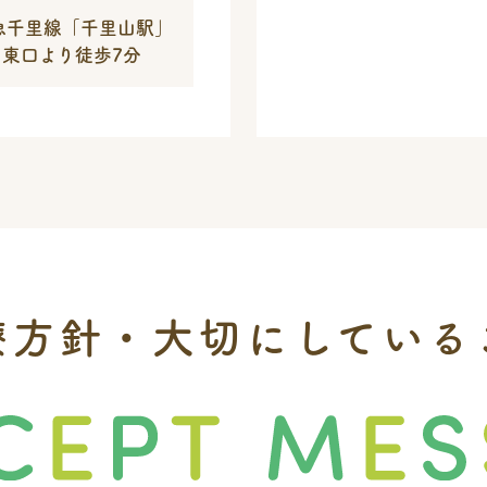
急千里線
「千里山駅」
東口より徒歩7分
療方針・大切にしている