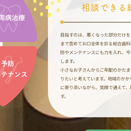
相談できる
目指すのは、悪くなった部分だけを
まで含めてお口全体を診る総合歯科
防やメンテナンスにも力を入れ、今
します。
小さなお子さんからご年配のかたま
りたいと考えています。地域のかか
に寄り添いながら、笑顔で通えて、
す。