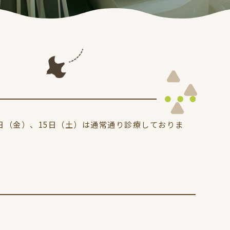
4日（金）、15日（土）は通常通り診療しておりま