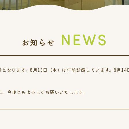
NEWS
お知らせ
休診となります。8月13日（木）は午前診療しています。8月1
た。今後ともよろしくお願いいたします。