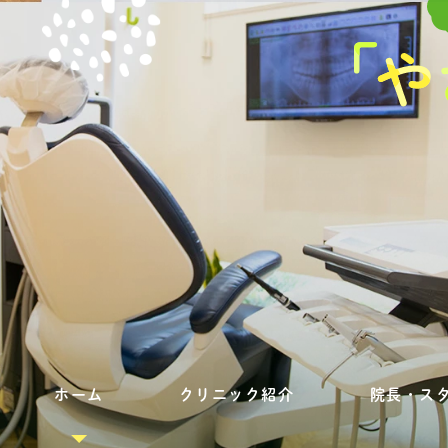
ホーム
クリニック紹介
院長・ス