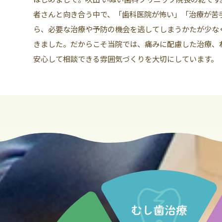
者さんと向き合う中で、「歯科医院が怖い」「治療が苦
ら、必要な治療や予防の機会を逃してしまうかたが少な
きました。だからこそ当院では、痛みに配慮した治療、
安心して相談できる雰囲気づくりを大切にしています。