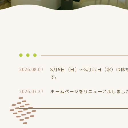
2026.08.07
8月9日（日）～8月12日（水）は
す。
2026.07.27
ホームページをリニューアルしまし