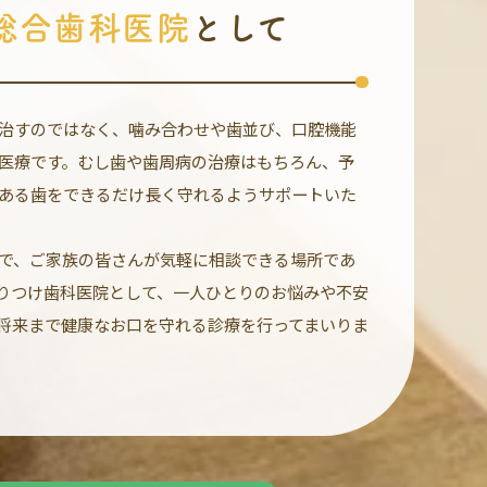
総合歯科医院
として
治すのではなく、噛み合わせや歯並び、口腔機能
医療です。むし歯や歯周病の治療はもちろん、予
ある歯をできるだけ長く守れるようサポートいた
で、ご家族の皆さんが気軽に相談できる場所であ
りつけ歯科医院として、一人ひとりのお悩みや不安
将来まで健康なお口を守れる診療を行ってまいりま