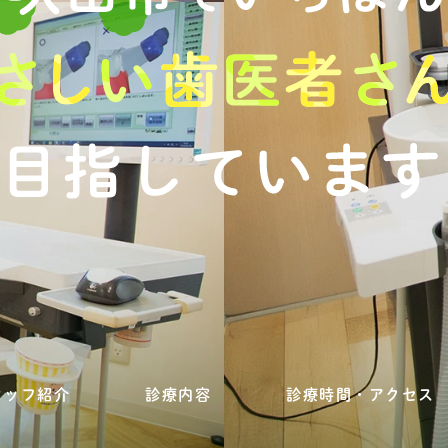
タッフ紹介
診療内容
診療時間・アクセス