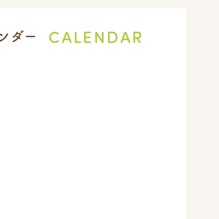
CALENDAR
ンダー