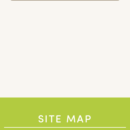
SITE MAP