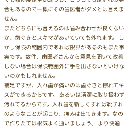
合もあるので一概にその歯医者がダメとは言えま
せん。
またどちらにも言えるのは噛み合わせが良くない
か、歯ぐきとスキマがあいていても外れます。 し
かし保険の範囲内であれば限界があるのもまた事
実です。数件、歯医者さんから意見を聞いて改善
しない場合は保険範囲外に手を出さないといけな
いのかもしれません。
補足ですが、入れ歯が痛いのは歯ぐきと擦れてキ
ズができるからです。 あるいは清潔に取り扱わず
汚れてるからです。入れ歯を新しくすれば靴ずれ
のようなことが起こり、痛みは出てきます。なの
で作りたては根気よく通いましょう。 より快適