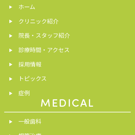
ホーム
クリニック紹介
院長・スタッフ紹介
診療時間・アクセス
採用情報
トピックス
症例
MEDICAL
一般歯科