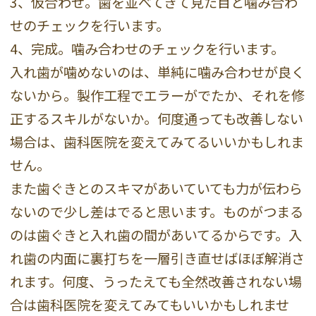
3、仮合わせ。歯を並べてきて見た目と噛み合わ
せのチェックを行います。
4、完成。噛み合わせのチェックを行います。
入れ歯が噛めないのは、単純に噛み合わせが良く
ないから。製作工程でエラーがでたか、それを修
正するスキルがないか。何度通っても改善しない
場合は、歯科医院を変えてみてるいいかもしれま
せん。
また歯ぐきとのスキマがあいていても力が伝わら
ないので少し差はでると思います。ものがつまる
のは歯ぐきと入れ歯の間があいてるからです。入
れ歯の内面に裏打ちを一層引き直せばほぼ解消さ
れます。何度、うったえても全然改善されない場
合は歯科医院を変えてみてもいいかもしれませ