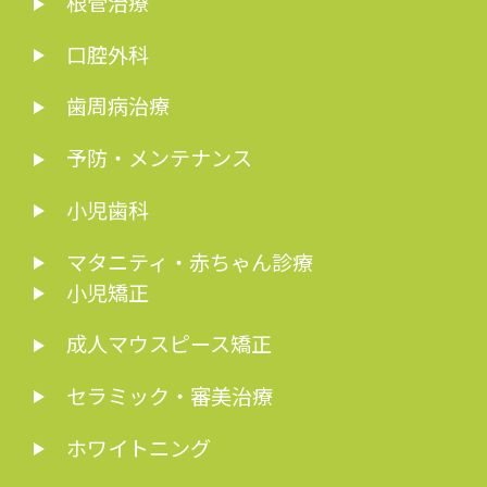
根管治療
口腔外科
歯周病治療
予防・メンテナンス
小児歯科
マタニティ・赤ちゃん診療
小児矯正
成人マウスピース矯正
セラミック・審美治療
ホワイトニング