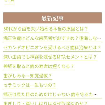
« 7月
最新記事
50代から歯を失い始める本当の原因とは？
矯正治療はどんな歯医者がおすすめ？後悔しない歯科医院の選び方
セカンドオピニオンを受けるべき歯科治療とは？
深い虫歯でも神経を残せるMTAセメントとは？
神経を取ると歯の寿命は短くなる？
歯がしみる＝知覚過敏？
セラミックは一生もつの？
矯正は見た目のためだけじゃない 歯を守るために大切な理由とは？
歯ぎしり・食いしばりはなぜ危険なのか？