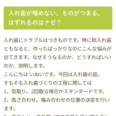
入れ歯が噛めない、ものがつまる、
はずれるのはナゼ？
入れ歯にトラブルはつきものです。特に総入れ歯
ともなると、作ったばっかりなのにこんな悩みが
出てきます。なぜそうなるのか、どうすればいい
のか、説明します。
こんにちは いぬいです。今回は入れ歯の話。
そもそも入れ歯づくりの工程に関しては
1、型取り。2回取る場合がスタンダードです。
2、高さ合わせ。噛み合わせの位置の決定を行い
ます。