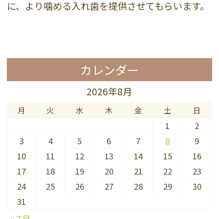
に、より噛める入れ歯を提供させてもらいます。
カレンダー
2026年8月
月
火
水
木
金
土
日
1
2
3
4
5
6
7
8
9
10
11
12
13
14
15
16
17
18
19
20
21
22
23
24
25
26
27
28
29
30
31