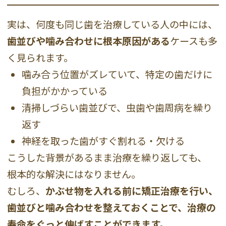
実は、何度も同じ歯を治療している人の中には、
歯並びや噛み合わせに根本原因がある
ケースも多
く見られます。
噛み合う位置がズレていて、特定の歯だけに
負担がかかっている
清掃しづらい歯並びで、虫歯や歯周病を繰り
返す
神経を取った歯がすぐ割れる・欠ける
こうした背景があるまま治療を繰り返しても、
根本的な解決にはなりません。
むしろ、
かぶせ物を入れる前に矯正治療を行い、
歯並びと噛み合わせを整えておくことで、治療の
寿命をぐっと伸ばすことができます。