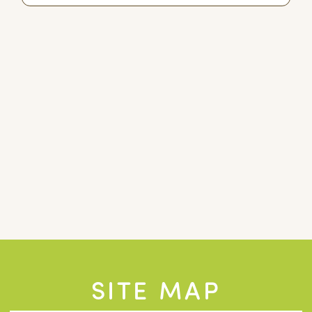
SITE MAP