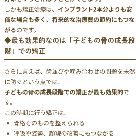
しかも矯正治療は、
インプラント2本分よりも安
価な場合も多く、将来的な治療費の節約にもつな
がる
のです。
◆最も効果的なのは「子どもの骨の成長段
階」での矯正
さらに言えば、歯並びや噛み合わせの問題を未然
に防ぐという点では、
子どもの骨の成長段階での矯正が最も効果的
で
す。
この時期に行う矯正は、
骨格そのものを整えられる
呼吸や姿勢、顔貌の改善にもつながる