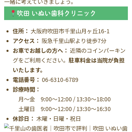
一緒に考えていきましょう。
吹田 いぬい歯科クリニック
住所：
大阪府吹田市千里山月ヶ丘16-1
アクセス：
阪急千里山駅より徒歩7分
お車でお越しの方へ：
近隣のコインパーキン
グをご利用ください。
駐車料金は当院が負担
いたします。
電話番号：
06-6310-6789
診療時間：
月〜金 9:00〜12:00 / 13:30〜18:00
土曜日 9:00〜12:00 / 13:30〜16:30
休診日：
木曜・日曜・祝日