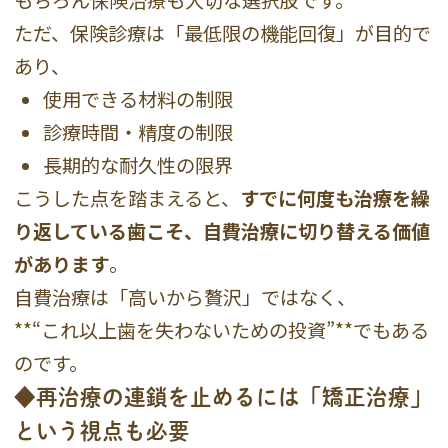
ただ、保険診療は「最低限の機能回復」が目的で
あり、
使用できる材料の制限
診療時間・精度の制限
長期的な耐久性の限界
こうした点を踏まえると、
すでに何度も治療を繰
り返している歯こそ、自費治療に切り替える価値
があります
。
自費治療は「高いから贅沢」ではなく、
**“これ以上歯を失わないための投資”**でもある
のです。
◆再治療の連鎖を止めるには「矯正治療」
という視点も必要