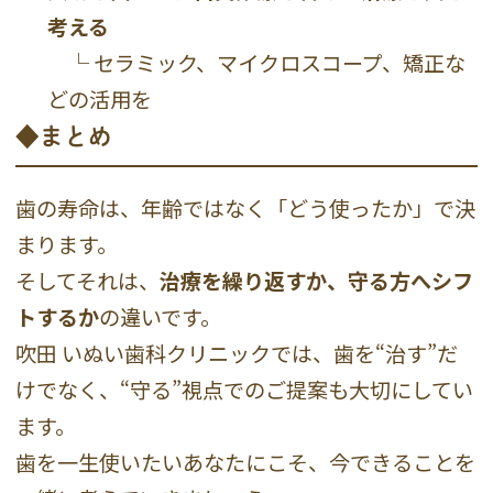
考える
└ セラミック、マイクロスコープ、矯正な
どの活用を
◆まとめ
歯の寿命は、年齢ではなく「どう使ったか」で決
まります。
そしてそれは、
治療を繰り返すか、守る方へシフ
トするか
の違いです。
吹田 いぬい歯科クリニックでは、歯を“治す”だ
けでなく、“守る”視点でのご提案も大切にしてい
ます。
歯を一生使いたいあなたにこそ、今できることを