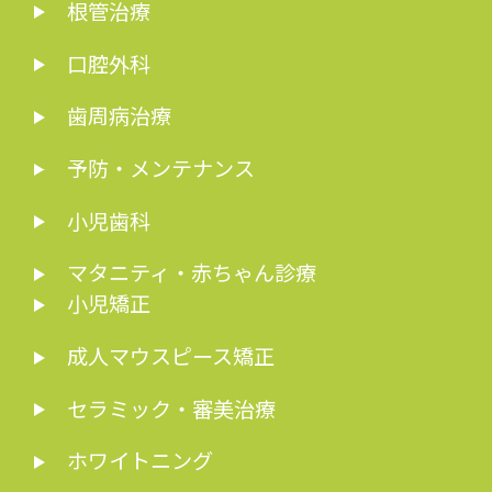
根管治療
口腔外科
歯周病治療
予防・メンテナンス
小児歯科
マタニティ・赤ちゃん診療
小児矯正
成人マウスピース矯正
セラミック・審美治療
ホワイトニング