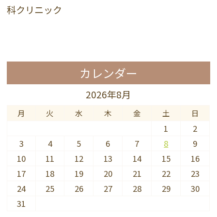
カレンダー
2026年8月
月
火
水
木
金
土
日
1
2
3
4
5
6
7
8
9
10
11
12
13
14
15
16
17
18
19
20
21
22
23
24
25
26
27
28
29
30
31