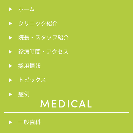
ホーム
クリニック紹介
院長・スタッフ紹介
診療時間・アクセス
採用情報
トピックス
症例
MEDICAL
一般歯科