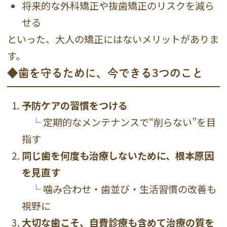
将来的な外科矯正や抜歯矯正のリスクを減ら
せる
といった、大人の矯正にはないメリットがありま
す。
◆歯を守るために、今できる3つのこと
予防ケアの習慣をつける
└ 定期的なメンテナンスで“削らない”を目
指す
同じ歯を何度も治療しないために、根本原因
を見直す
└ 噛み合わせ・歯並び・生活習慣の改善も
視野に
大切な歯こそ、自費診療も含めて治療の質を