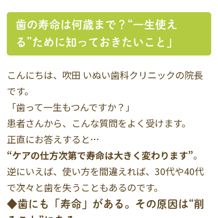
歯の寿命は何歳まで？“一生使え
る”ために知っておきたいこと」
こんにちは、吹田 いぬい歯科クリニックの院長
です。
「歯って一生もつんですか？」
患者さんから、こんな質問をよく受けます。
正直にお答えすると…
“ケアの仕方次第で寿命は大きく変わります”
。
逆にいえば、使い方を間違えれば、30代や40代
で次々と歯を失うこともあるのです。
◆歯にも「寿命」がある。その原因は“削