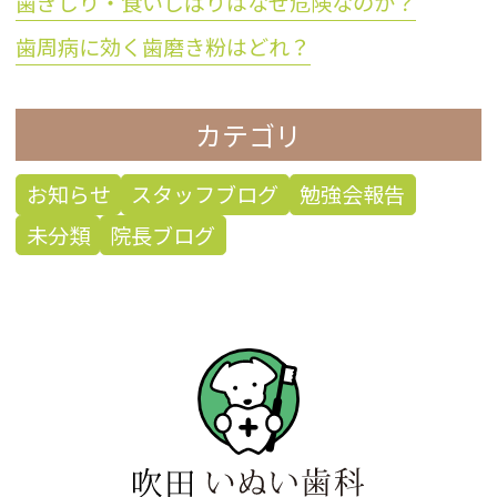
歯ぎしり・食いしばりはなぜ危険なのか？
歯周病に効く歯磨き粉はどれ？
カテゴリ
お知らせ
スタッフブログ
勉強会報告
未分類
院長ブログ