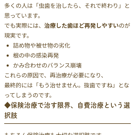
多くの人は「虫歯を治したら、それで終わり」と
思っています。
でも実際には、
治療した歯ほど再発しやすい
のが
現実です。
詰め物や被せ物の劣化
根の中の感染再発
かみ合わせのバランス崩壊
これらの原因で、再治療が必要になり、
最終的には「もう治せません。抜歯ですね」とな
ってしまうのです。
◆保険治療で治す限界、自費治療という選
択肢
もちろん保険治療も大切な選択肢です。