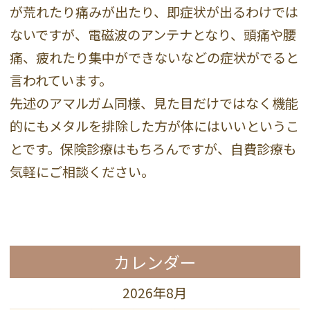
が荒れたり痛みが出たり、即症状が出るわけでは
ないですが、電磁波のアンテナとなり、頭痛や腰
痛、疲れたり集中ができないなどの症状がでると
言われています。
先述のアマルガム同様、見た目だけではなく機能
的にもメタルを排除した方が体にはいいというこ
とです。保険診療はもちろんですが、自費診療も
気軽にご相談ください。
カレンダー
2026年8月