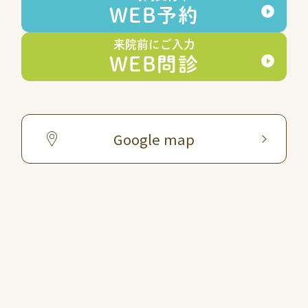
WEB予約
来院前にご入力
WEB問診
Google map