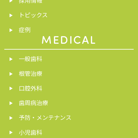
採用情報
トピックス
症例
MEDICAL
一般歯科
根管治療
口腔外科
歯周病治療
予防・メンテナンス
小児歯科