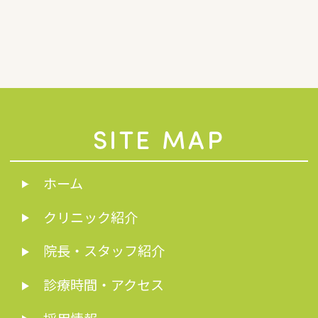
SITE MAP
ホーム
クリニック紹介
院長・スタッフ紹介
診療時間・アクセス