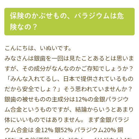
保険のかぶせもの、パラジウムは危
険なの？
こんにちは、いぬいです。
みなさんは銀歯を一回は見たことあるとは思いま
すが、その成分がなんなのかご存知でしょうか？
「みんな入れてるし、日本で提供されているもの
だから安全でしょ？」そう思われていませんか？
銀歯の被せものの主成分は12%の金銀パラジウ
ム合金というものですが、結論からいうとあまり
体にいいものではありません。 まず金銀パラジ
ウム合金は 金12% 銀52% パラジウム20% 銅