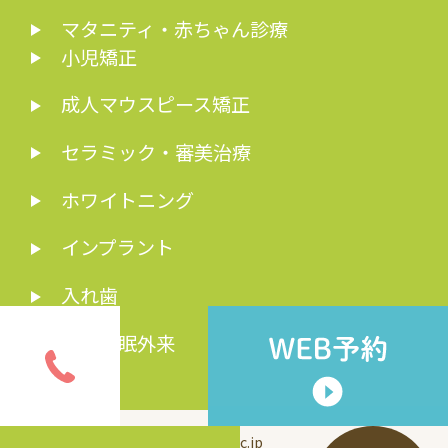
マタニティ・赤ちゃん診療
小児矯正
成人マウスピース矯正
セラミック・審美治療
ホワイトニング
インプラント
入れ歯
歯科睡眠外来
© inui-dc.jp