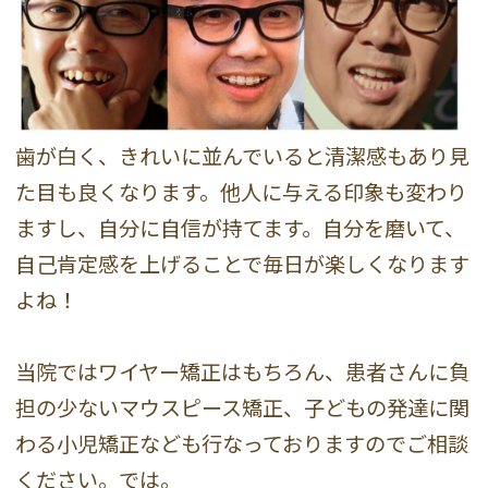
歯が白く、きれいに並んでいると清潔感もあり見
た目も良くなります。他人に与える印象も変わり
ますし、自分に自信が持てます。自分を磨いて、
自己肯定感を上げることで毎日が楽しくなります
よね！
当院ではワイヤー矯正はもちろん、患者さんに負
担の少ないマウスピース矯正、子どもの発達に関
わる小児矯正なども行なっておりますのでご相談
ください。では。