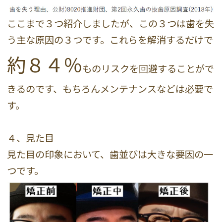
ここまで３つ紹介しましたが、この３つは歯を失
う主な原因の３つです。これらを解消するだけで
約８４％
ものリスクを回避することがで
きるのです、もちろんメンテナンスなどは必要で
す。
４、見た目
見た目の印象において、歯並びは大きな要因の一
つです。