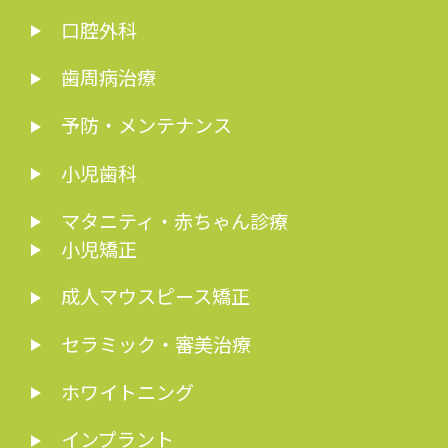
口腔外科
歯周病治療
予防・メンテナンス
小児歯科
マタニティ・赤ちゃん診療
小児矯正
成人マウスピース矯正
セラミック・審美治療
ホワイトニング
インプラント