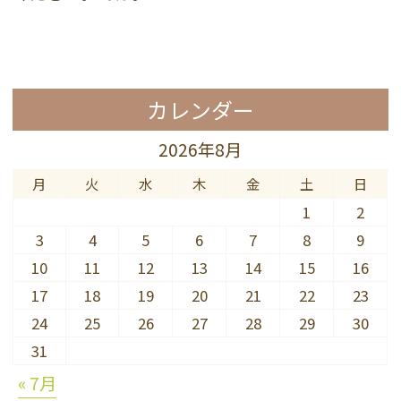
カレンダー
2026年8月
月
火
水
木
金
土
日
1
2
3
4
5
6
7
8
9
10
11
12
13
14
15
16
17
18
19
20
21
22
23
24
25
26
27
28
29
30
31
« 7月