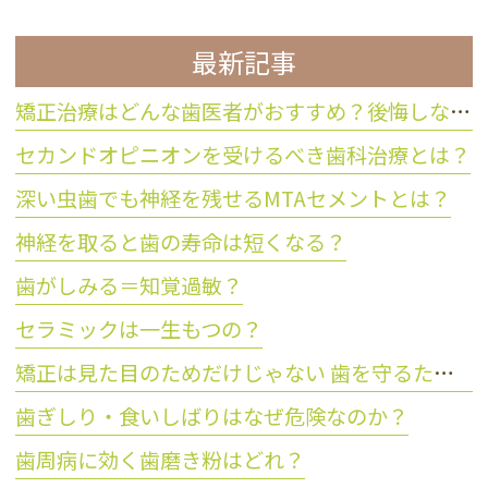
最新記事
矯正治療はどんな歯医者がおすすめ？後悔しない歯科医院の選び方
セカンドオピニオンを受けるべき歯科治療とは？
深い虫歯でも神経を残せるMTAセメントとは？
神経を取ると歯の寿命は短くなる？
歯がしみる＝知覚過敏？
セラミックは一生もつの？
矯正は見た目のためだけじゃない 歯を守るために大切な理由とは？
歯ぎしり・食いしばりはなぜ危険なのか？
歯周病に効く歯磨き粉はどれ？