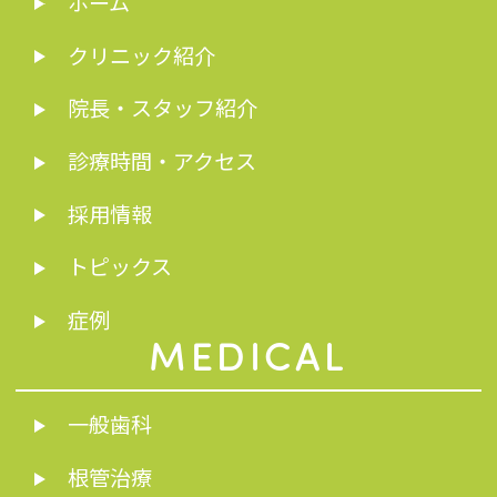
ホーム
クリニック紹介
院長・スタッフ紹介
診療時間・アクセス
採用情報
トピックス
症例
MEDICAL
一般歯科
根管治療