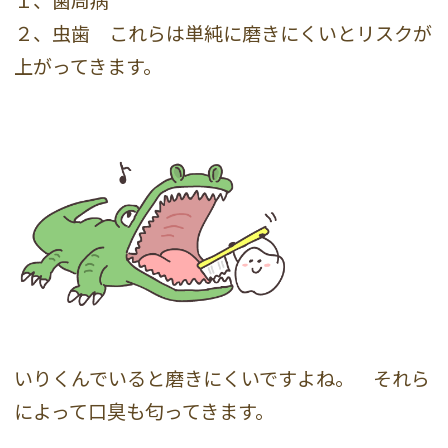
１、歯周病
２、虫歯 これらは単純に磨きにくいとリスクが
上がってきます。
いりくんでいると磨きにくいですよね。 それら
によって口臭も匂ってきます。