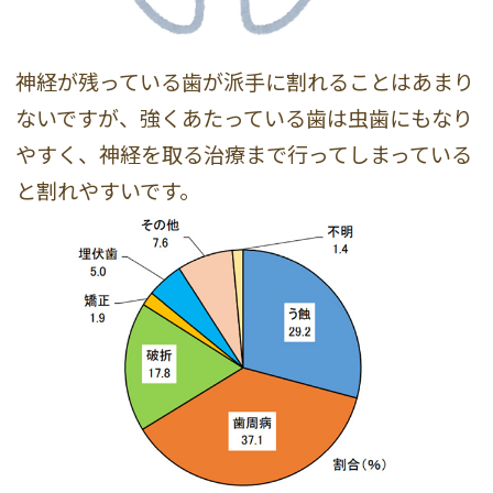
神経が残っている歯が派手に割れることはあまり
ないですが、強くあたっている歯は虫歯にもなり
やすく、神経を取る治療まで行ってしまっている
と割れやすいです。