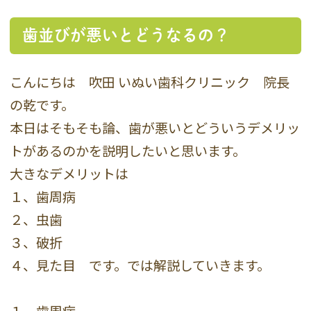
歯並びが悪いとどうなるの？
こんにちは 吹田 いぬい歯科クリニック 院長
の乾です。
本日はそもそも論、歯が悪いとどういうデメリッ
トがあるのかを説明したいと思います。
大きなデメリットは
１、歯周病
２、虫歯
３、破折
４、見た目 です。では解説していきます。