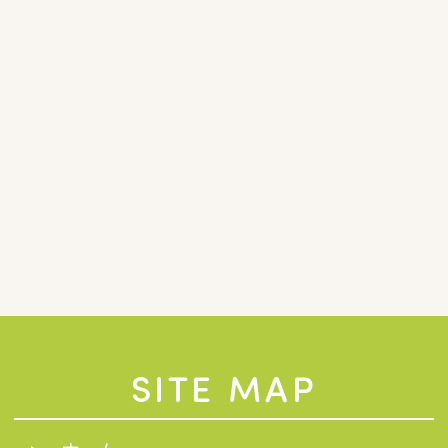
SITE MAP