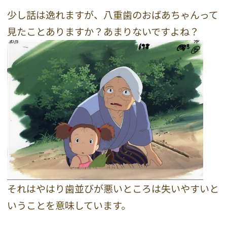
少し話は逸れますが、八重歯のおばあちゃんって
見たことありますか？あまりないですよね？
それはやはり歯並びが悪いところは失いやすいと
いうことを意味しています。