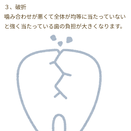
３、破折
噛み合わせが悪くて全体が均等に当たっていない
と強く当たっている歯の負担が大きくなります。