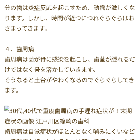
分の歯は炎症反応を起こすため、動揺が激しくな
ります。しかし、時間が経つにつれぐらぐらはお
さまってきます。
４、歯周病
歯周病は菌が骨に感染を起こし、歯茎が腫れるだ
けではなく骨を溶かしていきます。
そうなると土台がやわくなるのでぐらぐらしてき
ます。
歯周病は自覚症状がほとんどなく噛みにくいなど