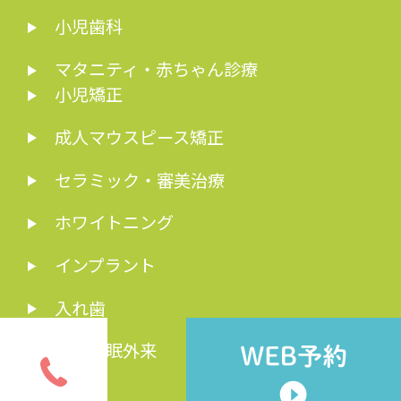
小児歯科
マタニティ・赤ちゃん診療
小児矯正
成人マウスピース矯正
セラミック・審美治療
ホワイトニング
インプラント
入れ歯
歯科睡眠外来