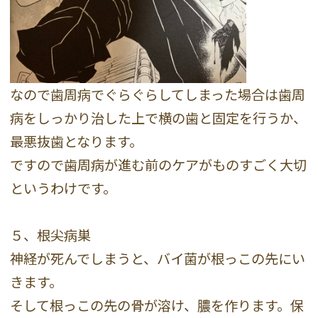
なので歯周病でぐらぐらしてしまった場合は歯周
病をしっかり治した上で横の歯と固定を行うか、
最悪抜歯となります。
ですので歯周病が進む前のケアがものすごく大切
というわけです。
５、根尖病巣
神経が死んでしまうと、バイ菌が根っこの先にい
きます。
そして根っこの先の骨が溶け、膿を作ります。保