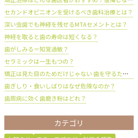
セカンドオピニオンを受けるべき歯科治療とは？
深い虫歯でも神経を残せるMTAセメントとは？
神経を取ると歯の寿命は短くなる？
歯がしみる＝知覚過敏？
セラミックは一生もつの？
矯正は見た目のためだけじゃない 歯を守るために大切な理由とは？
歯ぎしり・食いしばりはなぜ危険なのか？
歯周病に効く歯磨き粉はどれ？
カテゴリ