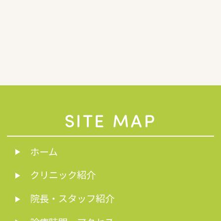
SITE MAP
ホーム
クリニック紹介
院長・スタッフ紹介