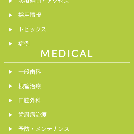
診療時間・アクセス
採用情報
トピックス
症例
MEDICAL
一般歯科
根管治療
口腔外科
歯周病治療
予防・メンテナンス