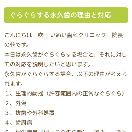
ぐらぐらする永久歯の理由と対応
こんにちは 吹田 いぬい歯科クリニック 院長
の乾です。
本日は永久歯がぐらぐらする場合と、それに対し
ての対応を説明したいと思います。
永久歯がぐらぐらする場合、以下の理由が考えら
れます。
１、生理的動揺（許容範囲内の正常なぐらぐら）
２、外傷
３、抜歯や外科処置
４、歯周病