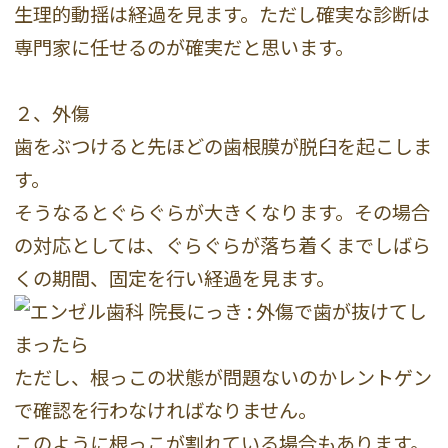
生理的動揺は経過を見ます。ただし確実な診断は
専門家に任せるのが確実だと思います。
２、外傷
歯をぶつけると先ほどの歯根膜が脱臼を起こしま
す。
そうなるとぐらぐらが大きくなります。その場合
の対応としては、ぐらぐらが落ち着くまでしばら
くの期間、固定を行い経過を見ます。
ただし、根っこの状態が問題ないのかレントゲン
で確認を行わなければなりません。
このように根っこが割れている場合もあります。