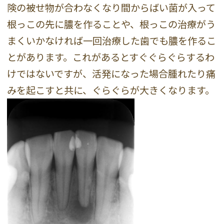
険の被せ物が合わなくなり間からばい菌が入って
根っこの先に膿を作ることや、根っこの治療がう
まくいかなければ一回治療した歯でも膿を作るこ
とがあります。これがあるとすぐぐらぐらするわ
けではないですが、活発になった場合腫れたり痛
みを起こすと共に、ぐらぐらが大きくなります。