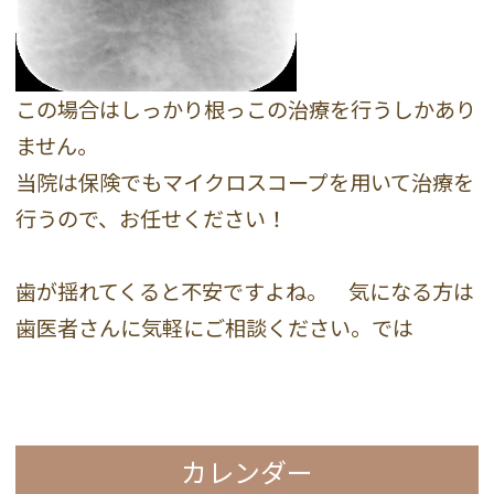
この場合はしっかり根っこの治療を行うしかあり
ません。
当院は保険でもマイクロスコープを用いて治療を
行うので、お任せください！
歯が揺れてくると不安ですよね。 気になる方は
歯医者さんに気軽にご相談ください。では
カレンダー