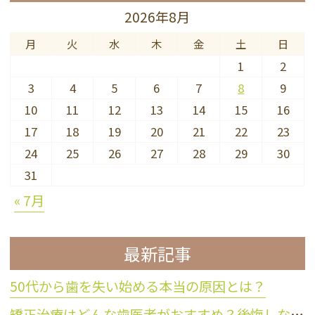
2026年8月
月
火
水
木
金
土
日
1
2
3
4
5
6
7
8
9
10
11
12
13
14
15
16
17
18
19
20
21
22
23
24
25
26
27
28
29
30
31
« 7月
最新記事
50代から歯を失い始める本当の原因とは？
矯正治療はどんな歯医者がおすすめ？後悔しない歯科医院の選び方