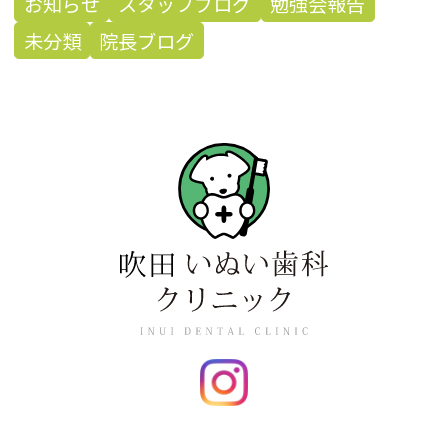
お知らせ
スタッフブログ
勉強会報告
未分類
院長ブログ