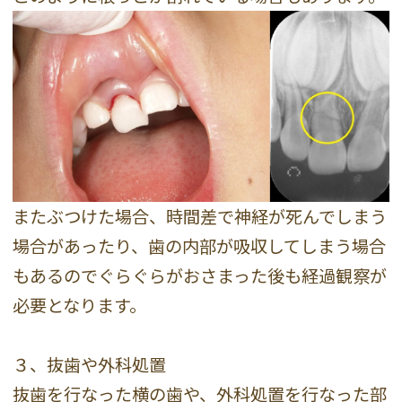
またぶつけた場合、時間差で神経が死んでしまう
場合があったり、歯の内部が吸収してしまう場合
もあるのでぐらぐらがおさまった後も経過観察が
必要となります。
３、抜歯や外科処置
抜歯を行なった横の歯や、外科処置を行なった部