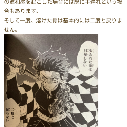
の違和感を起こした場合には既に手遅れという場
合もあります。
そして一度、溶けた骨は基本的には二度と戻りま
せん。