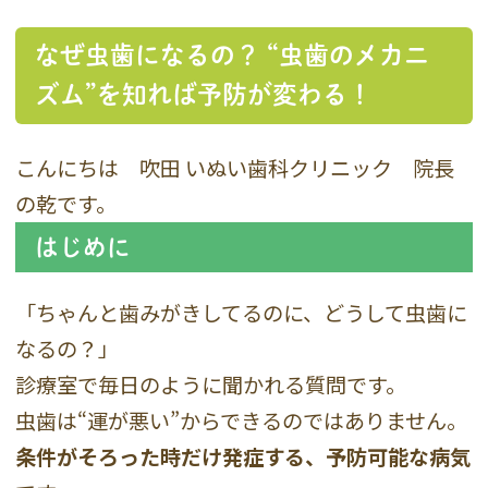
なぜ虫歯になるの？ “虫歯のメカニ
ズム”を知れば予防が変わる！
こんにちは 吹田 いぬい歯科クリニック 院長
の乾です。
はじめに
「ちゃんと歯みがきしてるのに、どうして虫歯に
なるの？」
診療室で毎日のように聞かれる質問です。
虫歯は“運が悪い”からできるのではありません。
条件がそろった時だけ発症する、予防可能な病気