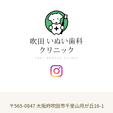
〒565-0847 大阪府吹田市千里山月が丘16-1