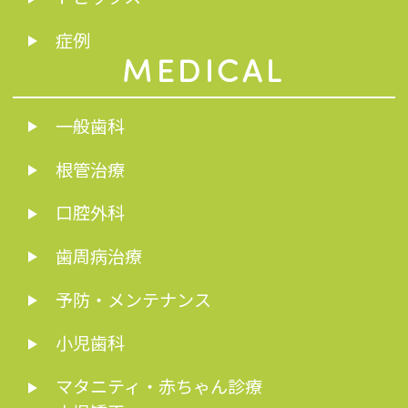
症例
MEDICAL
一般歯科
根管治療
口腔外科
歯周病治療
予防・メンテナンス
小児歯科
マタニティ・赤ちゃん診療