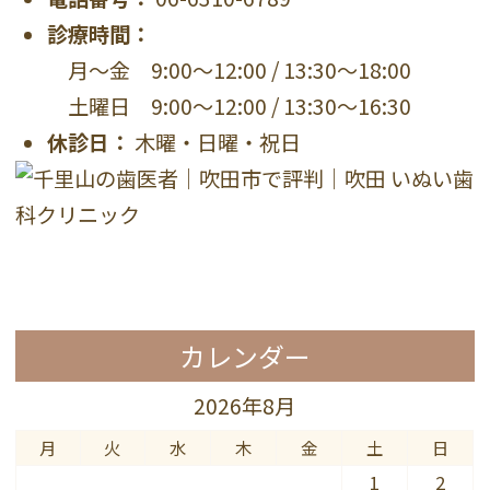
診療時間：
月〜金 9:00〜12:00 / 13:30〜18:00
土曜日 9:00〜12:00 / 13:30〜16:30
休診日：
木曜・日曜・祝日
カレンダー
2026年8月
月
火
水
木
金
土
日
1
2