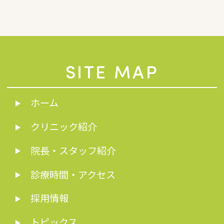
SITE MAP
ホーム
クリニック紹介
院長・スタッフ紹介
診療時間・アクセス
採用情報
トピックス