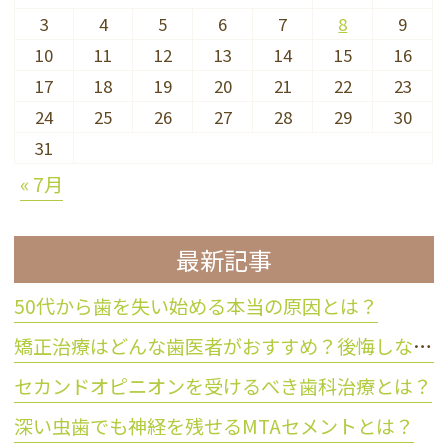
3
4
5
6
7
8
9
10
11
12
13
14
15
16
17
18
19
20
21
22
23
24
25
26
27
28
29
30
31
« 7月
最新記事
50代から歯を失い始める本当の原因とは？
矯正治療はどんな歯医者がおすすめ？後悔しない歯科医院の選び方
セカンドオピニオンを受けるべき歯科治療とは？
深い虫歯でも神経を残せるMTAセメントとは？