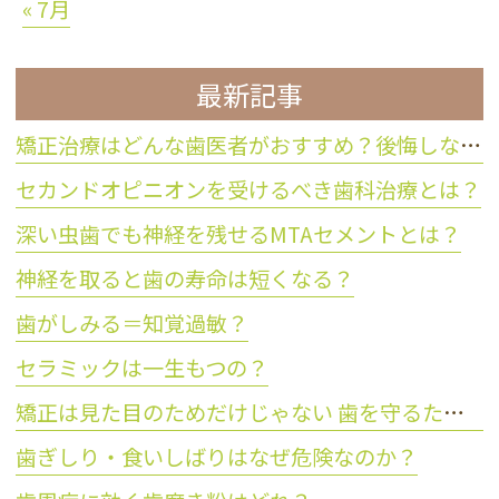
« 7月
最新記事
矯正治療はどんな歯医者がおすすめ？後悔しない歯科医院の選び方
セカンドオピニオンを受けるべき歯科治療とは？
深い虫歯でも神経を残せるMTAセメントとは？
神経を取ると歯の寿命は短くなる？
歯がしみる＝知覚過敏？
セラミックは一生もつの？
矯正は見た目のためだけじゃない 歯を守るために大切な理由とは？
歯ぎしり・食いしばりはなぜ危険なのか？