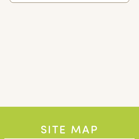
SITE MAP