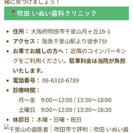
緒に見つけましょう！
吹田 いぬい歯科クリニック
住所：
大阪府吹田市千里山月ヶ丘16-1
アクセス：
阪急千里山駅より徒歩7分
お車でお越しの方へ：
近隣のコインパーキン
グをご利用ください。
駐車料金は当院が負担
いたします。
電話番号：
06-6310-6789
診療時間：
月〜金 9:00〜12:00 / 13:30〜18:00
土曜日 9:00〜12:00 / 13:30〜16:30
休診日：
木曜・日曜・祝日