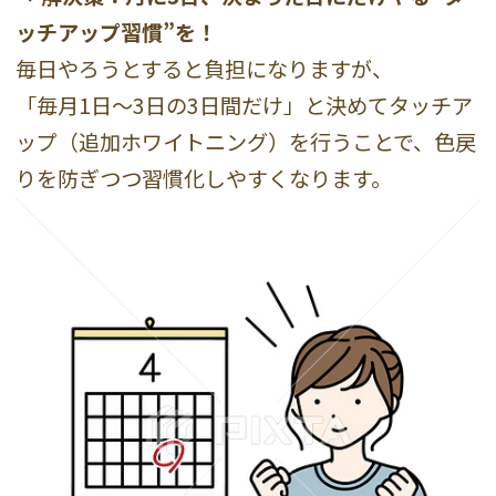
ッチアップ習慣”を！
毎日やろうとすると負担になりますが、
「毎月1日〜3日の3日間だけ」と決めてタッチア
ップ（追加ホワイトニング）を行うことで、色戻
りを防ぎつつ習慣化しやすくなります。