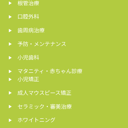
根管治療
口腔外科
歯周病治療
予防・メンテナンス
小児歯科
マタニティ・赤ちゃん診療
小児矯正
成人マウスピース矯正
セラミック・審美治療
ホワイトニング