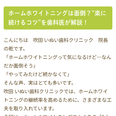
ホームホワイトニングは面倒？“楽に
続けるコツ”を歯科医が解説！
こんにちは 吹田 いぬい歯科クリニック 院長
の乾です。
「ホームホワイトニングって気になるけど…なん
だか面倒そう」
「やってみたけど続かなくて」
そんな声、実はとても多いです。
吹田 いぬい歯科クリニックでは、ホームホワイ
トニングの継続率を高めるために、さまざまな工
夫を取り入れています。