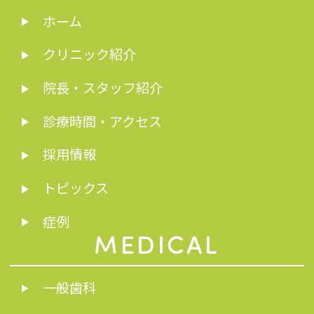
ホーム
クリニック紹介
院長・スタッフ紹介
診療時間・アクセス
採用情報
トピックス
症例
MEDICAL
一般歯科