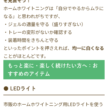
を見直そう！
ホームホワイトニングは「自分でやるからムラに
なる」と思われがちですが、
・ジェルの適量を守る（盛りすぎない）
・トレーの変形がないか確認する
・装着時間をきちんと守る
といったポイントを押さえれば、
均一に白くなる
ことがほとんどです。
もっと楽に・楽しく続けたい方へ：お
すすめのアイテム
● LEDライト
市販のホームホワイトニング用LEDライトを使う