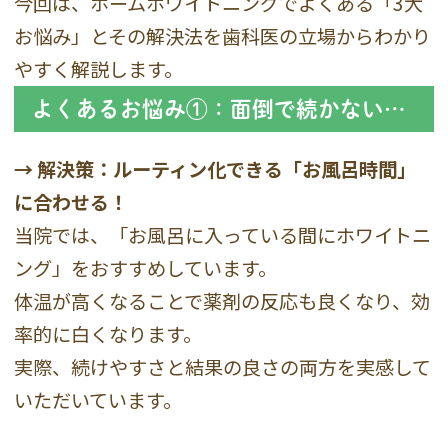
今回は、ホームホワイトニングでよくある「3大
お悩み」とその解決法を歯科医の立場からわかり
やすく解説します。
よくあるお悩み①：面倒で続かない…
→ 解決策：ルーティン化できる「お風呂時間」
に合わせる！
当院では、「お風呂に入っている間にホワイトニ
ング」をおすすめしています。
体温が高くなることで薬剤の反応も良くなり、効
率的に白くなります。
実際、続けやすさと結果の良さの両方を実感して
いただいています。