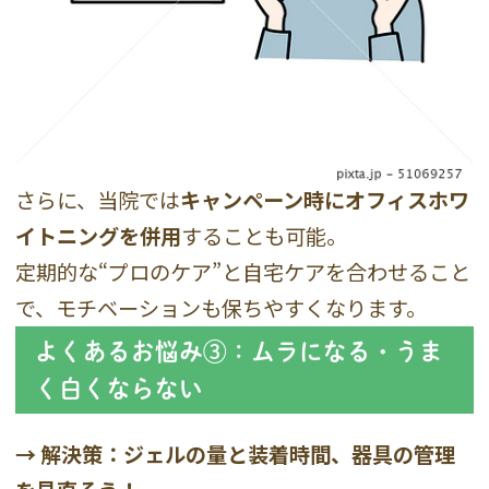
さらに、当院では
キャンペーン時にオフィスホワ
イトニングを併用
することも可能。
定期的な“プロのケア”と自宅ケアを合わせること
で、モチベーションも保ちやすくなります。
よくあるお悩み③：ムラになる・うま
く白くならない
→ 解決策：ジェルの量と装着時間、器具の管理