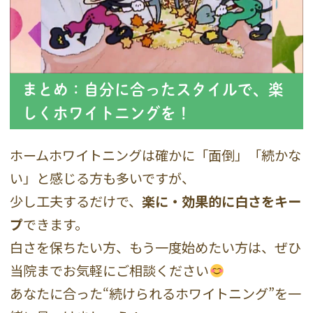
まとめ：自分に合ったスタイルで、楽
しくホワイトニングを！
ホームホワイトニングは確かに「面倒」「続かな
い」と感じる方も多いですが、
少し工夫するだけで、
楽に・効果的に白さをキー
プ
できます。
白さを保ちたい方、もう一度始めたい方は、ぜひ
当院までお気軽にご相談ください
あなたに合った“続けられるホワイトニング”を一