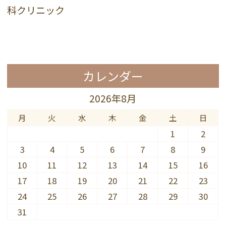
カレンダー
2026年8月
月
火
水
木
金
土
日
1
2
3
4
5
6
7
8
9
10
11
12
13
14
15
16
17
18
19
20
21
22
23
24
25
26
27
28
29
30
31