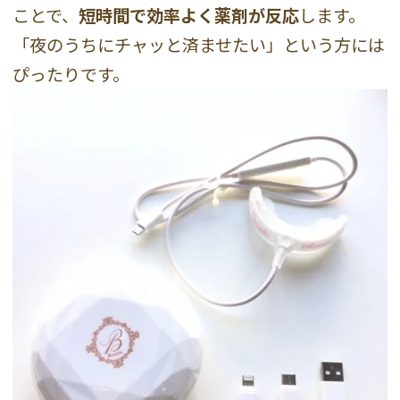
ことで、
短時間で効率よく薬剤が反応
します。
「夜のうちにチャッと済ませたい」という方には
ぴったりです。