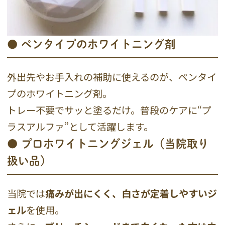
● ペンタイプのホワイトニング剤
外出先やお手入れの補助に使えるのが、ペンタイ
プのホワイトニング剤。
トレー不要でサッと塗るだけ。普段のケアに“プ
ラスアルファ”として活躍します。
● プロホワイトニングジェル（当院取り
扱い品）
当院では
痛みが出にくく、白さが定着しやすいジ
ェル
を使用。