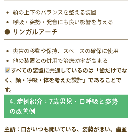
顎の上下のバランスを整える装置
呼吸・姿勢・発音にも良い影響を与える
● リンガルアーチ
奥歯の移動や保持、スペースの確保に使用
他の装置との併用で治療効率が高まる
すべての装置に共通しているのは「歯だけでな
く、顔・呼吸・体を考えた設計」であることで
す。
4. 症例紹介：7歳男児・口呼吸と姿勢
の改善例
主訴：口がいつも開いている、姿勢が悪い、歯並