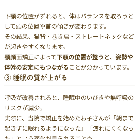
下顎の位置がずれると、体はバランスを取ろうと
して頭の位置や首の傾きが変わります。
その結果、猫背・巻き肩・ストレートネックなど
が起きやすくなります。
顎顔面矯正によって
下顎の位置が整うと、姿勢や
体幹の安定にもつながる
ことが分かっています。
③ 睡眠の質が上がる
呼吸が改善されると、睡眠中のいびきや無呼吸の
リスクが減少。
実際に、当院で矯正を始めたお子さんが「朝まで
起きずに眠れるようになった」「疲れにくくなっ
た」という変化が見られることも。