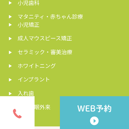
小児歯科
マタニティ・赤ちゃん診療
小児矯正
成人マウスピース矯正
セラミック・審美治療
ホワイトニング
インプラント
入れ歯
歯科睡眠外来