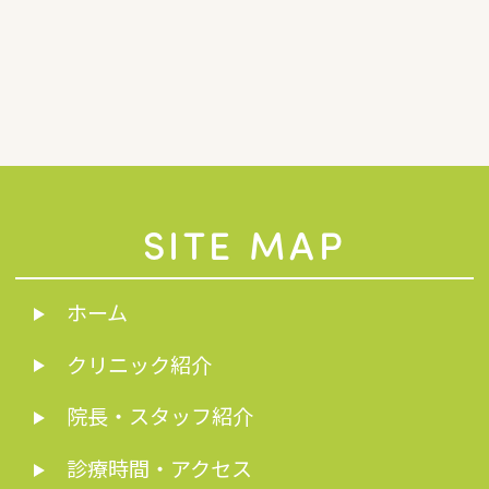
SITE MAP
ホーム
クリニック紹介
院長・スタッフ紹介
診療時間・アクセス