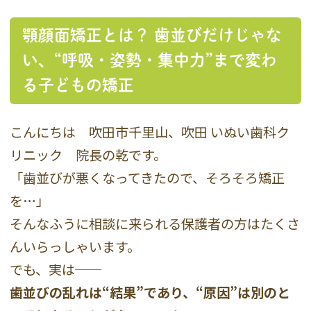
顎顔面矯正とは？ 歯並びだけじゃな
い、“呼吸・姿勢・集中力”まで変わ
る子どもの矯正
こんにちは 吹田市千里山、吹田 いぬい歯科ク
リニック 院長の乾です。
「歯並びが悪くなってきたので、そろそろ矯正
を…」
そんなふうに相談に来られる保護者の方はたくさ
んいらっしゃいます。
でも、実は──
歯並びの乱れは“結果”であり、“原因”は別のと