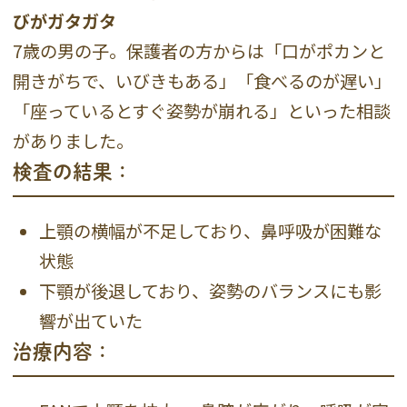
びがガタガタ
7歳の男の子。保護者の方からは「口がポカンと
開きがちで、いびきもある」「食べるのが遅い」
「座っているとすぐ姿勢が崩れる」といった相談
がありました。
検査の結果：
上顎の横幅が不足しており、鼻呼吸が困難な
状態
下顎が後退しており、姿勢のバランスにも影
響が出ていた
治療内容：