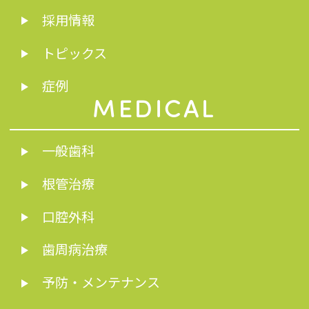
採用情報
トピックス
症例
MEDICAL
一般歯科
根管治療
口腔外科
歯周病治療
予防・メンテナンス