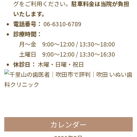
グをご利用ください。
駐車料金は当院が負担
いたします。
電話番号：
06-6310-6789
診療時間：
月〜金 9:00〜12:00 / 13:30〜18:00
土曜日 9:00〜12:00 / 13:30〜16:30
休診日：
木曜・日曜・祝日
カレンダー