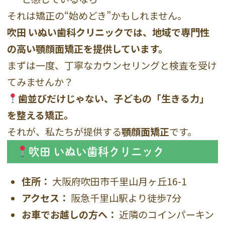
それは矯正の“始めどき”かもしれません。
吹田 いぬい歯科クリニックでは、地域で専門性
の高い顎顔面矯正を提供しています。
まずは一度、丁寧なカウンセリングと検査を受け
てみませんか？
歯並びだけじゃない、子どもの「生きる力」
を整える矯正。
それが、私たちが提供する
顎顔面矯正
です。
吹田 いぬい歯科クリニック
住所：
大阪府吹田市千里山月ヶ丘16-1
アクセス：
阪急千里山駅より徒歩7分
お車でお越しの方へ：
近隣のコインパーキン