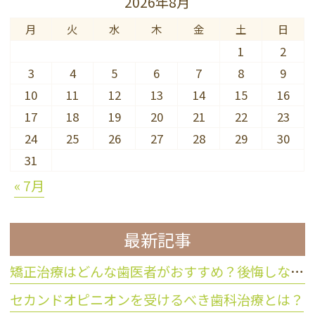
2026年8月
月
火
水
木
金
土
日
1
2
3
4
5
6
7
8
9
10
11
12
13
14
15
16
17
18
19
20
21
22
23
24
25
26
27
28
29
30
31
« 7月
最新記事
矯正治療はどんな歯医者がおすすめ？後悔しない歯科医院の選び方
セカンドオピニオンを受けるべき歯科治療とは？