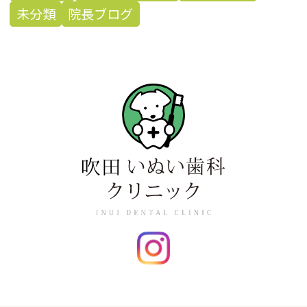
未分類
院長ブログ