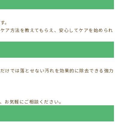
す。
ケア方法を教えてもらえ、安心してケアを始められ
シだけでは落とせない汚れを効果的に除去できる強力
、お気軽にご相談ください。