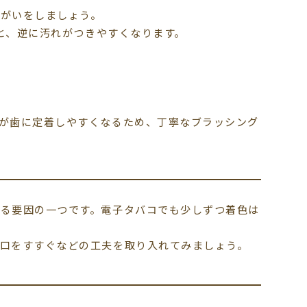
うがいをしましょう。
と、逆に汚れがつきやすくなります。
が歯に定着しやすくなるため、丁寧なブラッシング
る要因の一つです。電子タバコでも少しずつ着色は
口をすすぐなどの工夫を取り入れてみましょう。