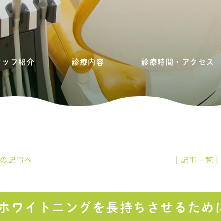
タッフ紹介
診療内容
診療時間・アクセス
前の記事へ
│記事一覧
ホワイトニングを長持ちさせるため