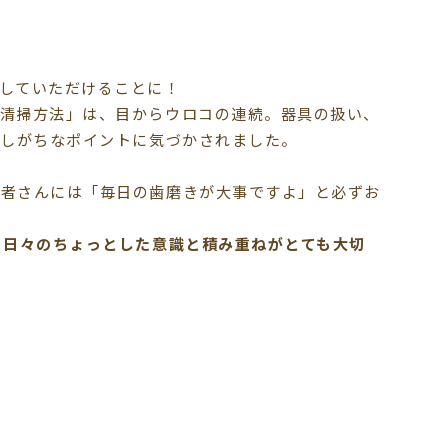
していただけることに！
の清掃方法」は、目からウロコの連続。器具の扱い、
としがちなポイントに気づかされました。
患者さんには「毎日の歯磨きが大事ですよ」と必ずお
、日々のちょっとした意識と積み重ねがとても大切