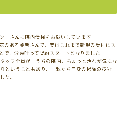
ン」さんに院内清掃をお願いしています。
気のある業者さんで、実はこれまで新規の受付はス
とで、念願叶って契約スタートとなりました。
スタッフ全員が「うちの院内、ちょっと汚れが気にな
かりということもあり、「私たち自身の掃除の技術
した。