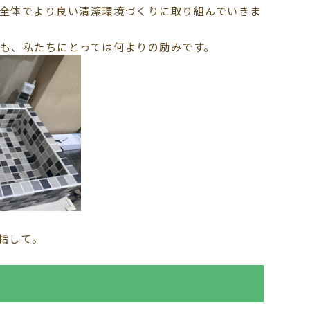
全体でより良い清潔環境づくりに取り組んでいきま
も、私たちにとっては何よりの励みです。
！
指して。