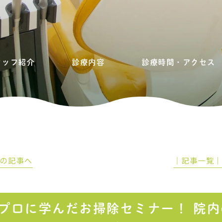
タッフ紹介
診療内容
診療時間・アクセス
前の記事へ
│記事一覧
プロに学んだお掃除セミナー！ 院内