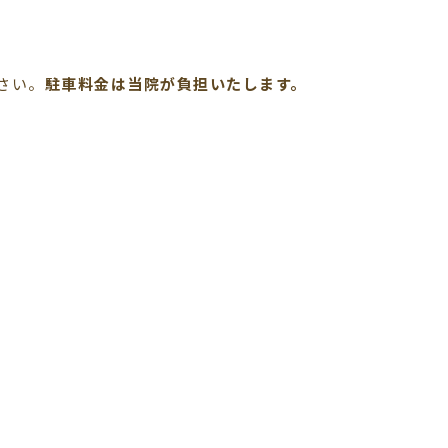
さい。
駐車料金は当院が負担いたします。