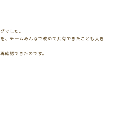
ングでした。
覚を、チームみんなで改めて共有できたことも大き
再確認できたのです。