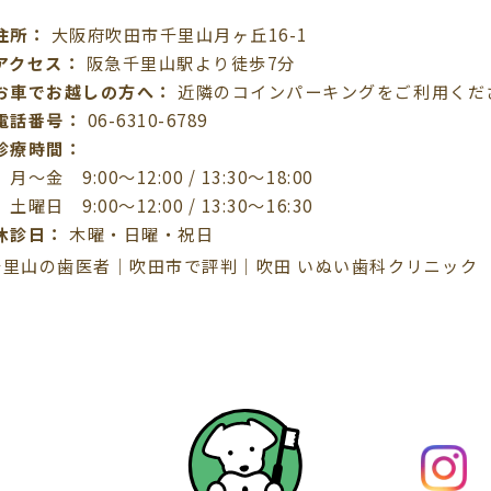
住所：
大阪府吹田市千里山月ヶ丘16-1
アクセス：
阪急千里山駅より徒歩7分
お車でお越しの方へ：
近隣のコインパーキングをご利用くだ
電話番号：
06-6310-6789
診療時間：
月〜金 9:00〜12:00 / 13:30〜18:00
土曜日 9:00〜12:00 / 13:30〜16:30
休診日：
木曜・日曜・祝日