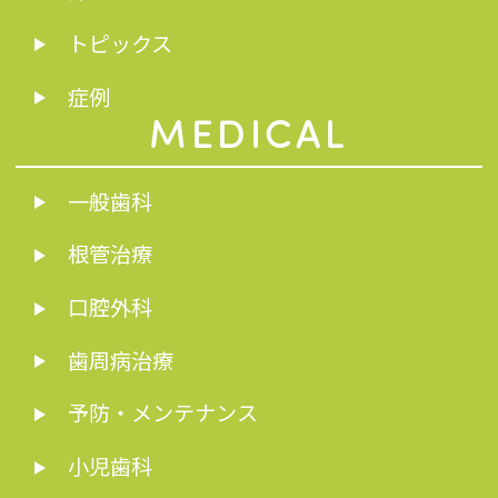
トピックス
症例
MEDICAL
一般歯科
根管治療
口腔外科
歯周病治療
予防・メンテナンス
小児歯科