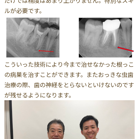
だけでは精度はあまり上がりません。特別なスキ
ルが必要です。
こういった技術により今まで治せなかった根っこ
の病巣を治すことができます。またおっきな虫歯
治療の際、歯の神経をとらないといけないのです
が残せるようになります。