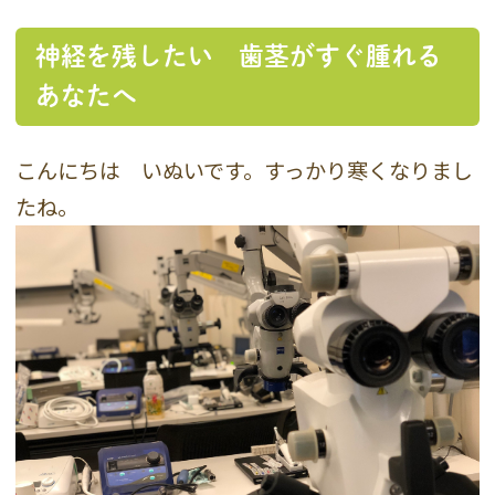
神経を残したい 歯茎がすぐ腫れる
あなたへ
こんにちは いぬいです。すっかり寒くなりまし
たね。