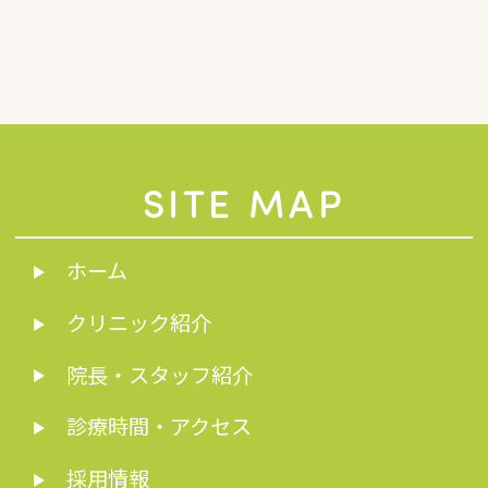
SITE MAP
ホーム
クリニック紹介
院長・スタッフ紹介
診療時間・アクセス
採用情報