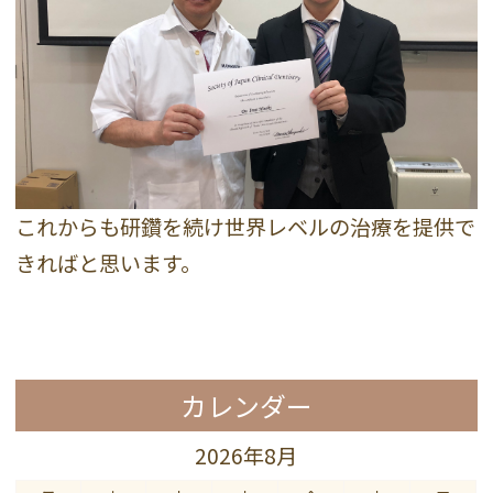
これからも研鑽を続け世界レベルの治療を提供で
きればと思います。
カレンダー
2026年8月