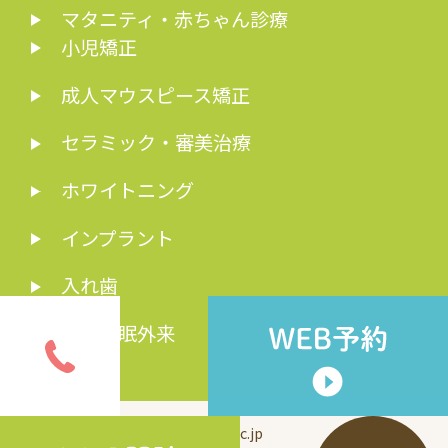
マタニティ・赤ちゃん診療
小児矯正
成人マウスピース矯正
セラミック・審美治療
ホワイトニング
インプラント
入れ歯
歯科睡眠外来
© inui-dc.jp