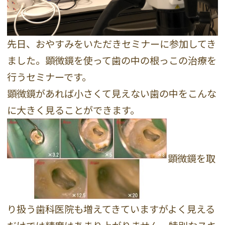
先日、おやすみをいただきセミナーに参加してき
ました。顕微鏡を使って歯の中の根っこの治療を
行うセミナーです。
顕微鏡があれば小さくて見えない歯の中をこんな
に大きく見ることができます。
顕微鏡を取
り扱う歯科医院も増えてきていますがよく見える