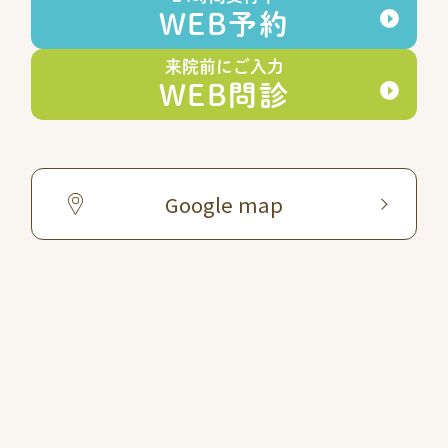
WEB予約
来院前にご入力
WEB問診
Google map