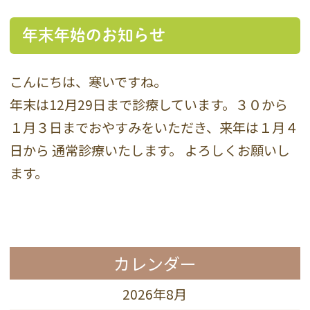
年末年始のお知らせ
こんにちは、寒いですね。
年末は12月29日まで診療しています。３０から
１月３日までおやすみをいただき、来年は１月４
日から 通常診療いたします。 よろしくお願いし
ます。
カレンダー
2026年8月