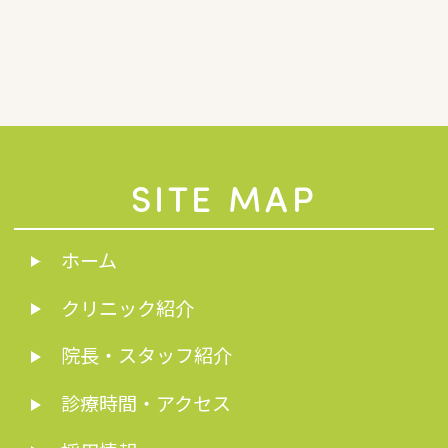
SITE MAP
ホーム
クリニック紹介
院長・スタッフ紹介
診療時間・アクセス