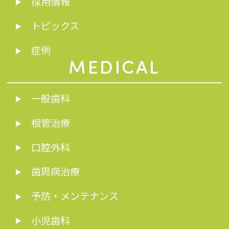
採用情報
トピックス
症例
MEDICAL
一般歯科
根管治療
口腔外科
歯周病治療
予防・メンテナンス
小児歯科