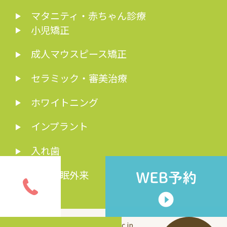
マタニティ・赤ちゃん診療
小児矯正
成人マウスピース矯正
セラミック・審美治療
ホワイトニング
インプラント
入れ歯
歯科睡眠外来
© inui-dc.jp