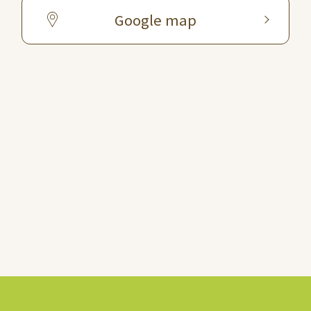
Google map