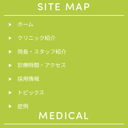
SITE MAP
ホーム
クリニック紹介
院長・スタッフ紹介
診療時間・アクセス
採用情報
トピックス
症例
MEDICAL