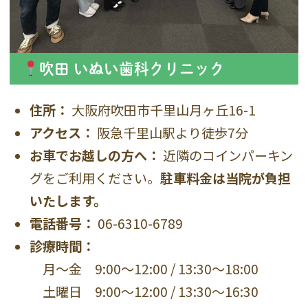
吹田 いぬい歯科クリニック
住所：
大阪府吹田市千里山月ヶ丘16-1
アクセス：
阪急千里山駅より徒歩7分
お車でお越しの方へ：
近隣のコインパーキン
グをご利用ください。
駐車料金は当院が負担
いたします。
電話番号：
06-6310-6789
診療時間：
月〜金 9:00〜12:00 / 13:30〜18:00
土曜日 9:00〜12:00 / 13:30〜16:30