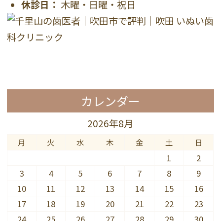
休診日：
木曜・日曜・祝日
カレンダー
2026年8月
月
火
水
木
金
土
日
1
2
3
4
5
6
7
8
9
10
11
12
13
14
15
16
17
18
19
20
21
22
23
24
25
26
27
28
29
30