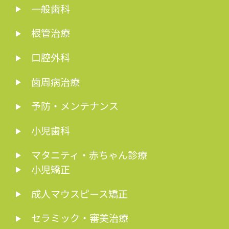
一般歯科
根管治療
口腔外科
歯周病治療
予防・メンテナンス
小児歯科
マタニティ・赤ちゃん診療
小児矯正
成人マウスピース矯正
セラミック・審美治療