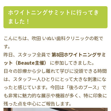
ホワイトニングサミットに行ってき
ました！
こんにちは、吹田 いぬい歯科クリニックの乾で
す。
昨日、スタッフ全員で
第8回ホワイトニングサミ
ット（Beaute主催）
に参加してきました。
日々の診療から少し離れて学びに没頭できる時間
は、スタッフ一人ひとりにとって大きな刺激にな
ったと感じています。今回は「後ろのブース」で
も非常に魅力的な展示や機器が多く、特に印象に
残った点を中心にご報告します。