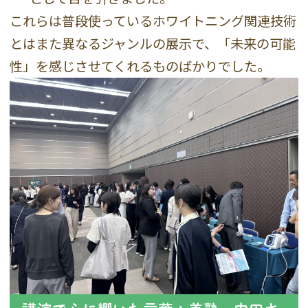
これらは普段使っているホワイトニング関連技術
とはまた異なるジャンルの展示で、「未来の可能
性」を感じさせてくれるものばかりでした。