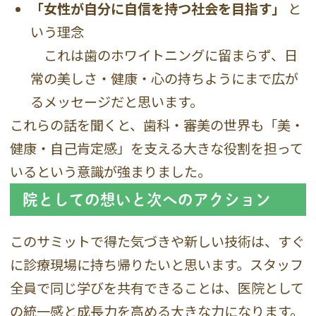
「女性が自分に自信を持つ社会を目指す」
と
いう理念
これは歯のホワイトニングに留まらず、日
常の美しさ・健康・心の持ちようにまで広が
るメッセージだと思います。
これらの話を聞くと、歯科・審美の世界も「美・
健康・自己肯定感」を支える大きな役割を担って
いるという意識が強まりました。
院としての想いと次へのアクション
このサミットで得た気づきや新しい技術は、すぐ
に診療現場に持ち帰りたいと思います。スタッフ
全員で同じ学びを共有できることは、医院として
の統一感と成長力を高める大きな力になります。