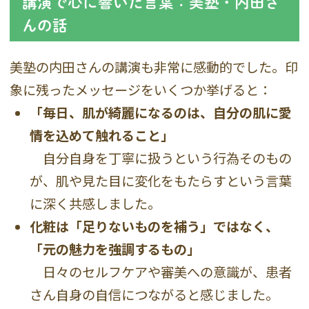
講演で心に響いた言葉：美塾・内田さ
んの話
美塾の内田さんの講演も非常に感動的でした。印
象に残ったメッセージをいくつか挙げると：
「毎日、肌が綺麗になるのは、自分の肌に愛
情を込めて触れること」
自分自身を丁寧に扱うという行為そのもの
が、肌や見た目に変化をもたらすという言葉
に深く共感しました。
化粧は「足りないものを補う」ではなく、
「元の魅力を強調するもの」
日々のセルフケアや審美への意識が、患者
さん自身の自信につながると感じました。