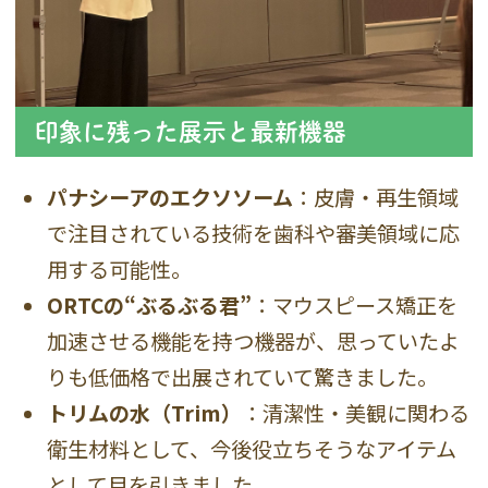
印象に残った展示と最新機器
パナシーアのエクソソーム
：皮膚・再生領域
で注目されている技術を歯科や審美領域に応
用する可能性。
ORTCの“ぶるぶる君”
：マウスピース矯正を
加速させる機能を持つ機器が、思っていたよ
りも低価格で出展されていて驚きました。
トリムの水（Trim）
：清潔性・美観に関わる
衛生材料として、今後役立ちそうなアイテム
として目を引きました。