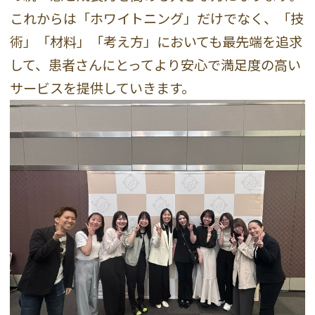
これからは「ホワイトニング」だけでなく、「技
術」「材料」「考え方」においても最先端を追求
して、患者さんにとってより安心で満足度の高い
サービスを提供していきます。