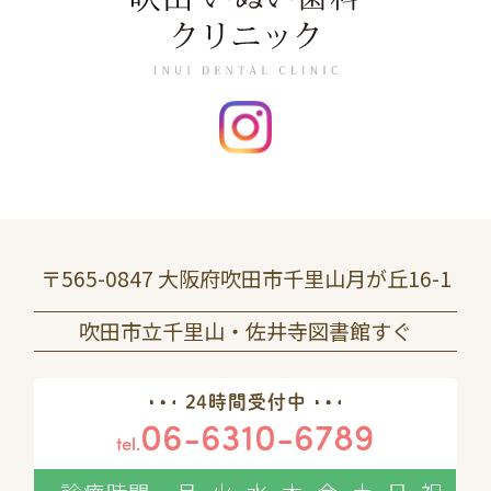
〒565-0847 大阪府吹田市千里山月が丘16-1
吹田市立千里山・佐井寺図書館すぐ
24時間受付中
06-6310-6789
tel.