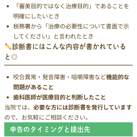
「審美目的ではなく治療目的」であることを
明確にしたいとき
税務署から「治療の必要性について書面で示
してください」と言われたとき
診断書にはこんな内容が書かれている
と◎
咬合異常・発音障害・咀嚼障害など
機能的な
問題があること
歯科医師が医療目的と判断したこと
当院では、
必要な方には診断書を発行しています
ので、お気軽にご相談ください。
申告のタイミングと提出先