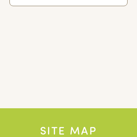
SITE MAP