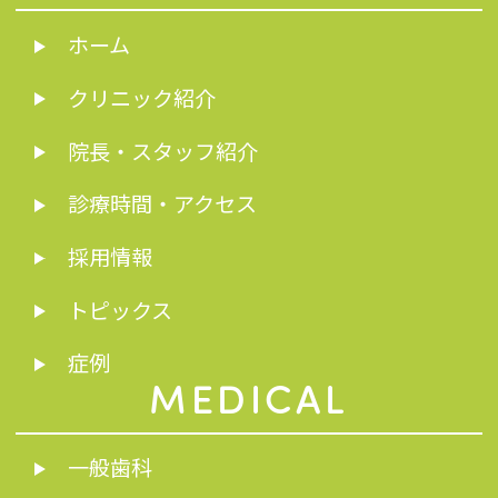
ホーム
クリニック紹介
院長・スタッフ紹介
診療時間・アクセス
採用情報
トピックス
症例
MEDICAL
一般歯科