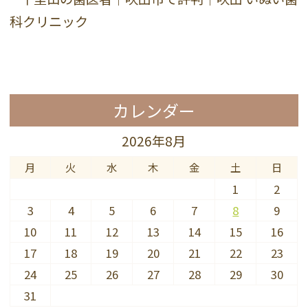
カレンダー
2026年8月
月
火
水
木
金
土
日
1
2
3
4
5
6
7
8
9
10
11
12
13
14
15
16
17
18
19
20
21
22
23
24
25
26
27
28
29
30
31