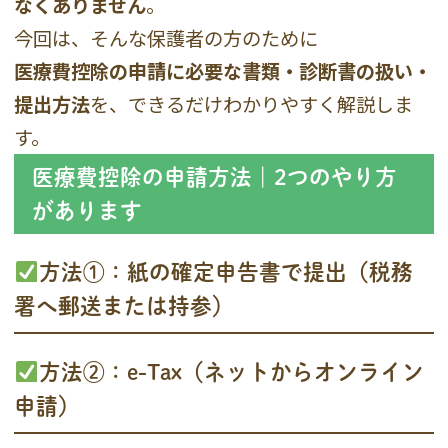
なくありません
。
今回は、そんな保護者の方のために
医療費控除の申請に必要な書類・診断書の扱い・
提出方法
を、できるだけわかりやすく解説しま
す。
医療費控除の申請方法｜2つのやり方
があります
方法①：紙の確定申告書で提出（税務
署へ郵送または持参）
方法②：e-Tax（ネットからオンライン
申請）