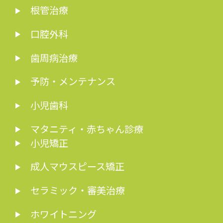
根管治療
口腔外科
歯周病治療
予防・メンテナンス
小児歯科
マタニティ・赤ちゃん診療
小児矯正
成人マウスピース矯正
セラミック・審美治療
ホワイトニング