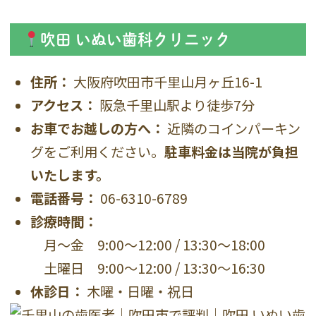
吹田 いぬい歯科クリニック
住所：
大阪府吹田市千里山月ヶ丘16-1
アクセス：
阪急千里山駅より徒歩7分
お車でお越しの方へ：
近隣のコインパーキン
グをご利用ください。
駐車料金は当院が負担
いたします。
電話番号：
06-6310-6789
診療時間：
月〜金 9:00〜12:00 / 13:30〜18:00
土曜日 9:00〜12:00 / 13:30〜16:30
休診日：
木曜・日曜・祝日