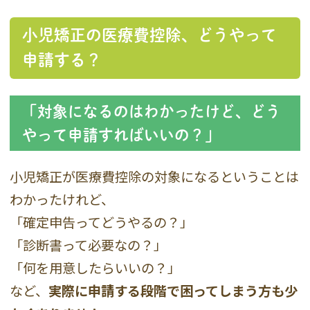
小児矯正の医療費控除、どうやって
申請する？
「対象になるのはわかったけど、どう
やって申請すればいいの？」
小児矯正が医療費控除の対象になるということは
わかったけれど、
「確定申告ってどうやるの？」
「診断書って必要なの？」
「何を用意したらいいの？」
など、
実際に申請する段階で困ってしまう方も少