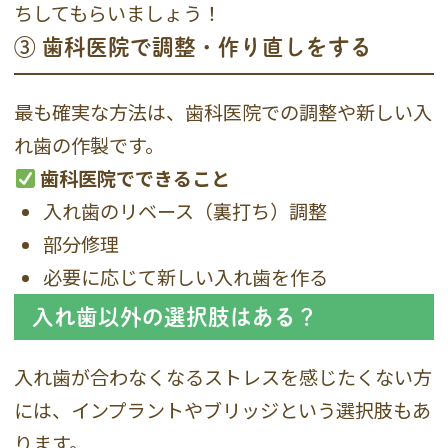
ちしてもらいましょう！
③ 歯科医院で調整・作り直しをする
最も確実な方法は、歯科医院での調整や新しい入
れ歯の作製です。
歯科医院でできること
入れ歯のリベース（裏打ち）調整
部分修理
必要に応じて新しい入れ歯を作る
入れ歯以外の選択肢はある？
入れ歯が合わなくなるストレスを感じたくない方
には、インプラントやブリッジという選択肢もあ
ります。