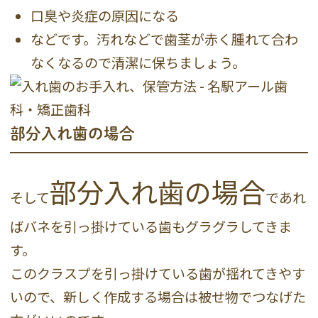
口臭や炎症の原因になる
などです。汚れなどで歯茎が赤く腫れて合わ
なくなるので清潔に保ちましょう。
部分入れ歯の場合
部分入れ歯の場合
そして
であれ
ばバネを引っ掛けている歯もグラグラしてきま
す。
このクラスプを引っ掛けている歯が揺れてきやす
いので、新しく作成する場合は被せ物でつなげた