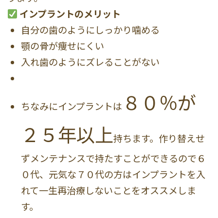
インプラントのメリット
自分の歯のようにしっかり噛める
顎の骨が痩せにくい
入れ歯のようにズレることがない
８０％が
ちなみにインプラントは
２５年以上
持ちます。作り替えせ
ずメンテナンスで持たすことができるので６
０代、元気な７０代の方はインプラントを入
れて一生再治療しないことをオススメしま
す。