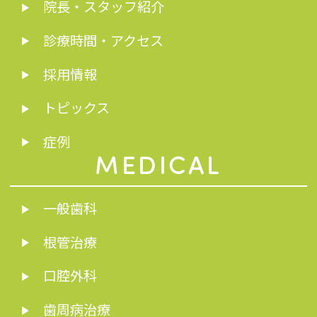
院長・スタッフ紹介
診療時間・アクセス
採用情報
トピックス
症例
MEDICAL
一般歯科
根管治療
口腔外科
歯周病治療