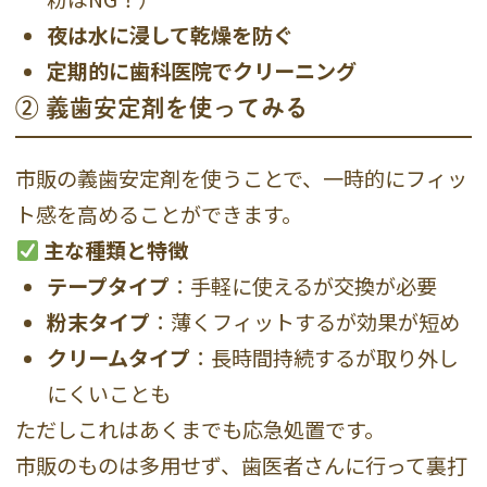
夜は水に浸して乾燥を防ぐ
定期的に歯科医院でクリーニング
② 義歯安定剤を使ってみる
市販の義歯安定剤を使うことで、一時的にフィッ
ト感を高めることができます。
主な種類と特徴
テープタイプ
：手軽に使えるが交換が必要
粉末タイプ
：薄くフィットするが効果が短め
クリームタイプ
：長時間持続するが取り外し
にくいことも
ただしこれはあくまでも応急処置です。
市販のものは多用せず、歯医者さんに行って裏打