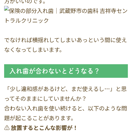
方がいいのです。
でなければ横揺れしてしまいあっという間に使え
なくなってしまいます。
入れ歯が合わないとどうなる？
「少し違和感があるけど、まだ使えるし…」と思
ってそのままにしていませんか？
合わない入れ歯を使い続けると、以下のような問
題が起こることがあります。
⚠
放置するとこんな影響が！