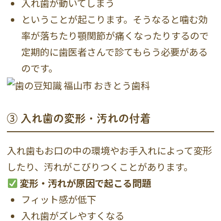
入れ歯が動いてしまう
ということが起こります。そうなると噛む効
率が落ちたり顎関節が痛くなったりするので
定期的に歯医者さんで診てもらう必要がある
のです。
③ 入れ歯の変形・汚れの付着
入れ歯もお口の中の環境やお手入れによって変形
したり、汚れがこびりつくことがあります。
変形・汚れが原因で起こる問題
フィット感が低下
入れ歯がズレやすくなる