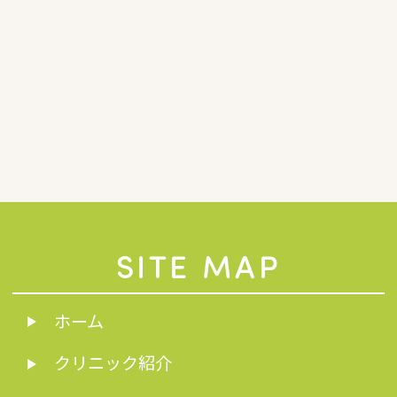
SITE MAP
ホーム
クリニック紹介