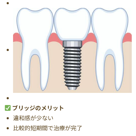
ブリッジのメリット
違和感が少ない
比較的短期間で治療が完了