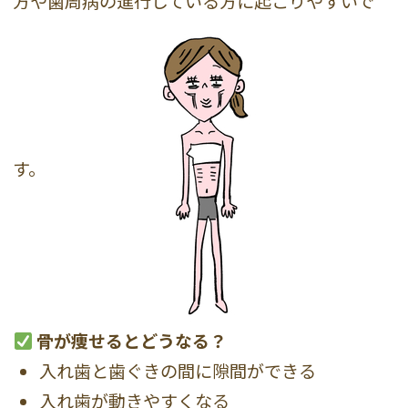
方や歯周病の進行している方に起こりやすいで
す。
骨が痩せるとどうなる？
入れ歯と歯ぐきの間に隙間ができる
入れ歯が動きやすくなる