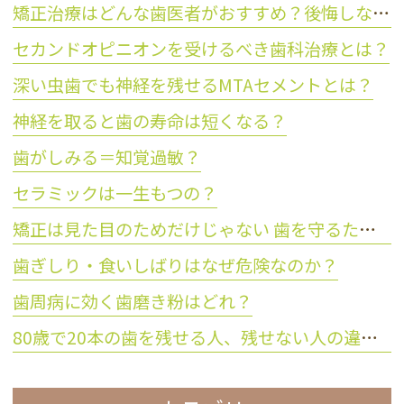
矯正治療はどんな歯医者がおすすめ？後悔しない歯科医院の選び方
セカンドオピニオンを受けるべき歯科治療とは？
深い虫歯でも神経を残せるMTAセメントとは？
神経を取ると歯の寿命は短くなる？
歯がしみる＝知覚過敏？
セラミックは一生もつの？
矯正は見た目のためだけじゃない 歯を守るために大切な理由とは？
歯ぎしり・食いしばりはなぜ危険なのか？
歯周病に効く歯磨き粉はどれ？
80歳で20本の歯を残せる人、残せない人の違いとは？