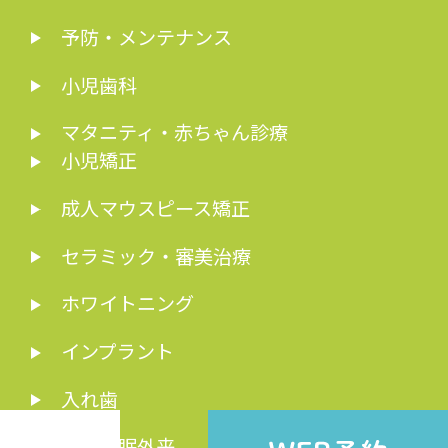
予防・メンテナンス
小児歯科
マタニティ・赤ちゃん診療
小児矯正
成人マウスピース矯正
セラミック・審美治療
ホワイトニング
インプラント
入れ歯
歯科睡眠外来