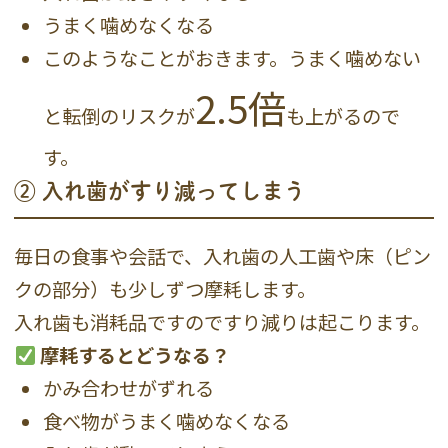
うまく噛めなくなる
このようなことがおきます。うまく噛めない
2.5倍
と転倒のリスクが
も上がるので
す。
② 入れ歯がすり減ってしまう
毎日の食事や会話で、入れ歯の人工歯や床（ピン
クの部分）も少しずつ摩耗します。
入れ歯も消耗品ですのですり減りは起こります。
摩耗するとどうなる？
かみ合わせがずれる
食べ物がうまく噛めなくなる