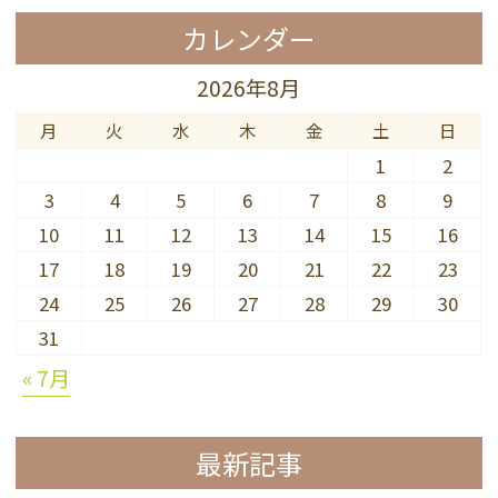
カレンダー
2026年8月
月
火
水
木
金
土
日
1
2
3
4
5
6
7
8
9
10
11
12
13
14
15
16
17
18
19
20
21
22
23
24
25
26
27
28
29
30
31
« 7月
最新記事