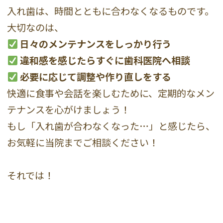
入れ歯は、時間とともに合わなくなるものです。
大切なのは、
日々のメンテナンスをしっかり行う
違和感を感じたらすぐに歯科医院へ相談
必要に応じて調整や作り直しをする
快適に食事や会話を楽しむために、定期的なメン
テナンスを心がけましょう！
もし「入れ歯が合わなくなった…」と感じたら、
お気軽に当院までご相談ください！
それでは！