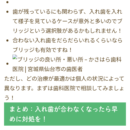
歯が残っているにも関わらず、入れ歯を入れ
て様子を見ているケースが意外と多いのでブ
リッジという選択肢があるかもしれません！
合わない入れ歯をだらだらいれるくらいなら
ブリッジも有効ですね！
ただし、どの治療が最適かは個人の状況によって
異なります。まずは歯科医院で相談してみましょ
う！
まとめ：入れ歯が合わなくなったら早
めに対処を！