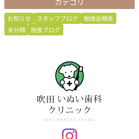
カテゴリ
お知らせ
スタッフブログ
勉強会報告
未分類
院長ブログ