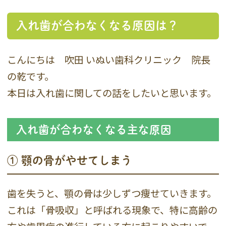
入れ歯が合わなくなる原因は？
こんにちは 吹田 いぬい歯科クリニック 院長
の乾です。
本日は入れ歯に関しての話をしたいと思います。
入れ歯が合わなくなる主な原因
① 顎の骨がやせてしまう
歯を失うと、顎の骨は少しずつ痩せていきます。
これは「骨吸収」と呼ばれる現象で、特に高齢の