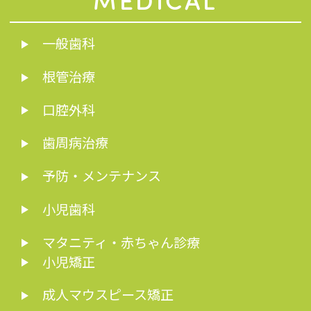
一般歯科
根管治療
口腔外科
歯周病治療
予防・メンテナンス
小児歯科
マタニティ・赤ちゃん診療
小児矯正
成人マウスピース矯正