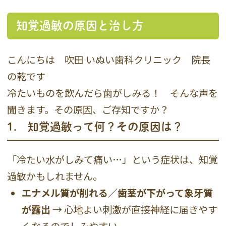
知覚過敏の原因と治し方
こんにちは 吹田 いぬい歯科クリニック 院長
の乾です
冷たいものを飲んだら歯がしみる！ そんな声を
聞きます。その原因、ご存知ですか？
1． 知覚過敏って何？その原因は？
「冷たい水がしみて痛い…」という症状は、知覚
過敏かもしれません。
エナメル質が削れる／歯茎が下がって象牙質
が露出
→ 心地よい刺激が直接神経に届きやす