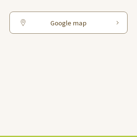
Google map