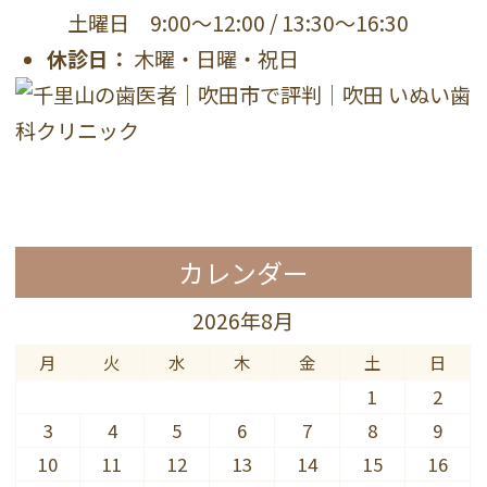
土曜日 9:00〜12:00 / 13:30〜16:30
休診日：
木曜・日曜・祝日
カレンダー
2026年8月
月
火
水
木
金
土
日
1
2
3
4
5
6
7
8
9
10
11
12
13
14
15
16