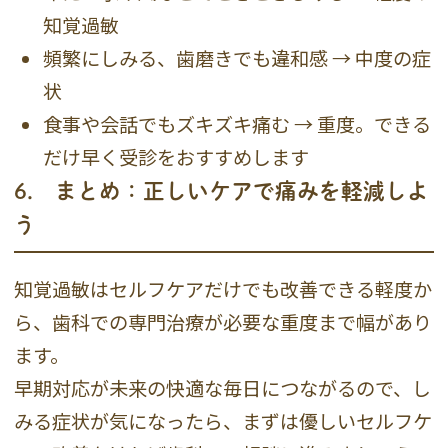
知覚過敏
頻繁にしみる、歯磨きでも違和感 → 中度の症
状
食事や会話でもズキズキ痛む → 重度。できる
だけ早く受診をおすすめします
6． まとめ：正しいケアで痛みを軽減しよ
う
知覚過敏はセルフケアだけでも改善できる軽度か
ら、歯科での専門治療が必要な重度まで幅があり
ます。
早期対応が未来の快適な毎日につながるので、し
みる症状が気になったら、まずは優しいセルフケ