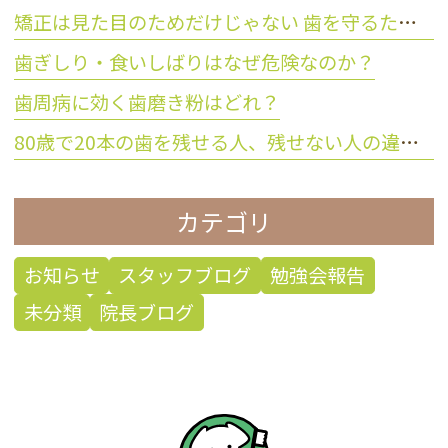
矯正は見た目のためだけじゃない 歯を守るために大切な理由とは？
歯ぎしり・食いしばりはなぜ危険なのか？
歯周病に効く歯磨き粉はどれ？
80歳で20本の歯を残せる人、残せない人の違いとは？
カテゴリ
お知らせ
スタッフブログ
勉強会報告
未分類
院長ブログ