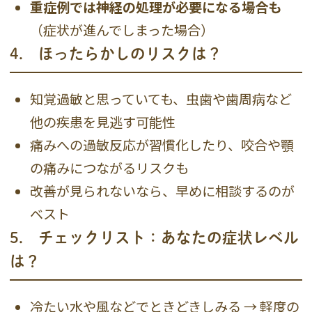
重症例では神経の処理が必要になる場合も
（症状が進んでしまった場合）
4． ほったらかしのリスクは？
知覚過敏と思っていても、虫歯や歯周病など
他の疾患を見逃す可能性
痛みへの過敏反応が習慣化したり、咬合や顎
の痛みにつながるリスクも
改善が見られないなら、早めに相談するのが
ベスト
5． チェックリスト：あなたの症状レベル
は？
冷たい水や風などでときどきしみる → 軽度の