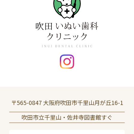
〒565-0847 大阪府吹田市千里山月が丘16-1
吹田市立千里山・佐井寺図書館すぐ