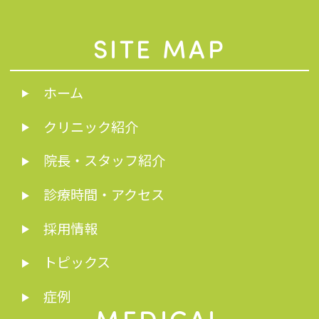
SITE MAP
ホーム
クリニック紹介
院長・スタッフ紹介
診療時間・アクセス
採用情報
トピックス
症例
MEDICAL