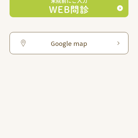
来院前にご入力
WEB問診
Google map