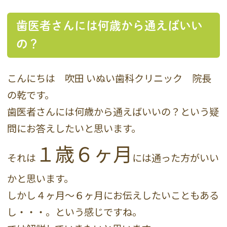
歯医者さんには何歳から通えばいい
の？
こんにちは 吹田 いぬい歯科クリニック 院長
の乾です。
歯医者さんには何歳から通えばいいの？という疑
問にお答えしたいと思います。
１歳６ヶ月
それは
には通った方がいい
かと思います。
しかし４ヶ月〜６ヶ月にお伝えしたいこともある
し・・・。という感じですね。