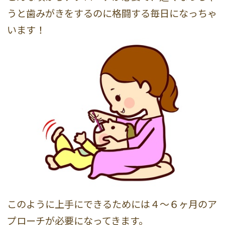
うと歯みがきをするのに格闘する毎日になっちゃ
います！
このように上手にできるためには４〜６ヶ月のア
プローチが必要になってきます。