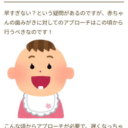
早すぎない？という疑問があるのですが、赤ちゃ
んの歯みがきに対してのアプローチはこの頃から
行うべきなのです！
こんな頃からアプローチが必要で、遅くなっちゃ