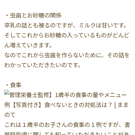
・虫歯とお砂糖の関係
卒乳の話とも被るのですが、ミルクは甘いです。
そしてこれからお砂糖の入っているものがどんど
ん増えていきます。
なのでこれから虫歯を作らないために、その話を
わかっていただきたいのです。
・食事
これは１歳半のお子さんの食事の１例ですが、書
屋時指導に関しても知っていただきたいことがあ