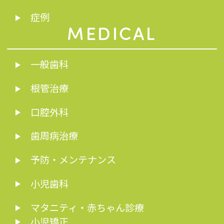
症例
MEDICAL
一般歯科
根管治療
口腔外科
歯周病治療
予防・メンテナンス
小児歯科
マタニティ・赤ちゃん診療
小児矯正