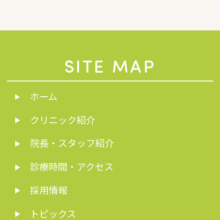
SITE MAP
ホーム
クリニック紹介
院長・スタッフ紹介
診療時間・アクセス
採用情報
トピックス