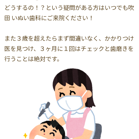
どうするの！？という疑問がある方はいつでも吹
田 いぬい歯科にご来院ください！
また３歳を超えたらまず間違いなく、かかりつけ
医を見つけ、３ヶ月に１回はチェックと歯磨きを
行うことは絶対です。