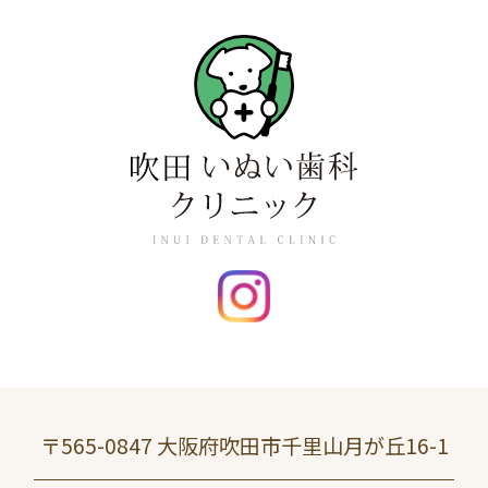
〒565-0847 大阪府吹田市千里山月が丘16-1