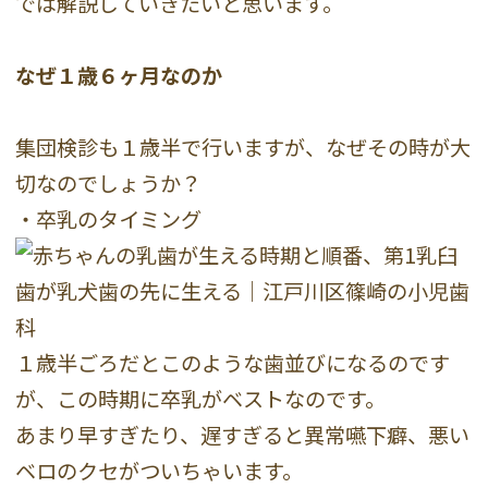
では解説していきたいと思います。
なぜ１歳６ヶ月なのか
集団検診も１歳半で行いますが、なぜその時が大
切なのでしょうか？
・卒乳のタイミング
１歳半ごろだとこのような歯並びになるのです
が、この時期に卒乳がベストなのです。
あまり早すぎたり、遅すぎると異常嚥下癖、悪い
ベロのクセがついちゃいます。