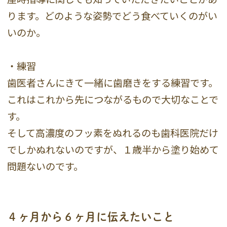
ります。どのような姿勢でどう食べていくのがい
いのか。
・練習
歯医者さんにきて一緒に歯磨きをする練習です。
これはこれから先につながるもので大切なことで
す。
そして高濃度のフッ素をぬれるのも歯科医院だけ
でしかぬれないのですが、１歳半から塗り始めて
問題ないのです。
４ヶ月から６ヶ月に伝えたいこと