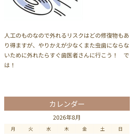
人工のものなので外れるリスクはどの修復物もあ
り得ますが、やりかえが少なくまた虫歯にならな
いために外れたらすぐ歯医者さんに行こう！ で
は！
カレンダー
2026年8月
月
火
水
木
金
土
日