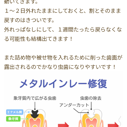
動いてきます。
１〜２日外れたままにしておくと、割とそのまま
戻すのはきついです。
外れっぱなしにして、１週間たったら戻らなくな
る可能性も結構出てきます！
また詰め物や被せ物を入れるために削った歯面が
露出されるのでかなり虫歯になりやすいです！