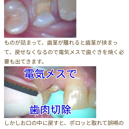
ものが詰まって、歯茎が腫れると歯茎が挟まっ
て、戻せなくなるので電気メスで歯ぐきを焼く必
要も出てきます。
しかしお口の中に戻すと、ポロッと取れて誤嚥の