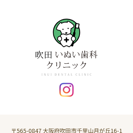
〒565-0847 大阪府吹田市千里山月が丘16-1