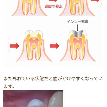
また外れている状態だと歯がかけやすくなってい
ます。