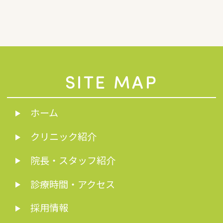
SITE MAP
ホーム
クリニック紹介
院長・スタッフ紹介
診療時間・アクセス
採用情報