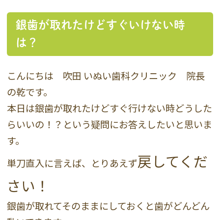
銀歯が取れたけどすぐいけない時
は？
こんにちは 吹田 いぬい歯科クリニック 院長
の乾です。
本日は銀歯が取れたけどすぐ行けない時どうした
らいいの！？という疑問にお答えしたいと思いま
す。
戻してくだ
単刀直入に言えば、とりあえず
さい！
銀歯が取れてそのままにしておくと歯がどんどん