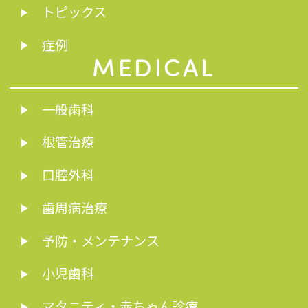
トピックス
症例
MEDICAL
一般歯科
根管治療
口腔外科
歯周病治療
予防・メンテナンス
小児歯科
マタニティ・赤ちゃん診療