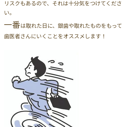
リスクもあるので、それは十分気をつけてくださ
い。
一番
は取れた日に、銀歯や取れたものをもって
歯医者さんにいくことをオススメします！