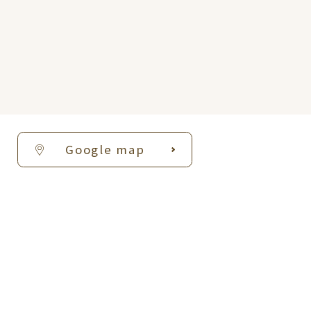
Google map