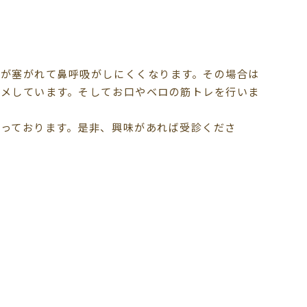
が塞がれて鼻呼吸がしにくくなります。その場合は
メしています。そしてお口やベロの筋トレを行いま
っております。是非、興味があれば受診くださ