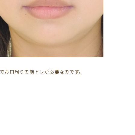
でお口周りの筋トレが必要なのです。