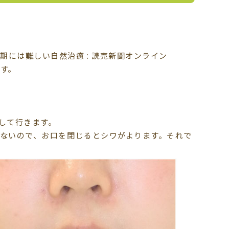
す。
して行きます。
ないので、お口を閉じるとシワがよります。それで