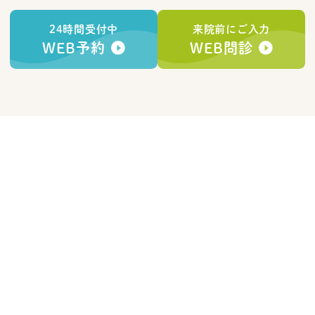
24時間受付中
来院前にご入力
WEB予約
WEB問診