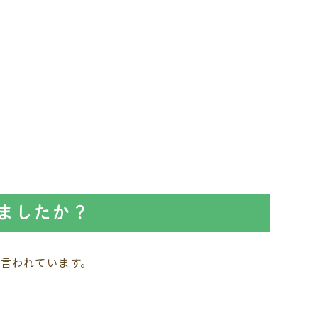
ましたか？
と言われています。