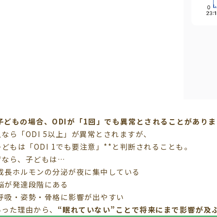
子どもの場合、ODIが「1回」でも異常とされることがありま
なら「ODI 5以上」が異常とされますが、
子どもは「ODI 1でも要注意」**と判断されることも。
ぜなら、子どもは…
成長ホルモンの分泌が夜に集中している
脳が発達段階にある
呼吸・姿勢・骨格に影響が出やすい
いった理由から、
“眠れていない”ことで将来にまで影響が及