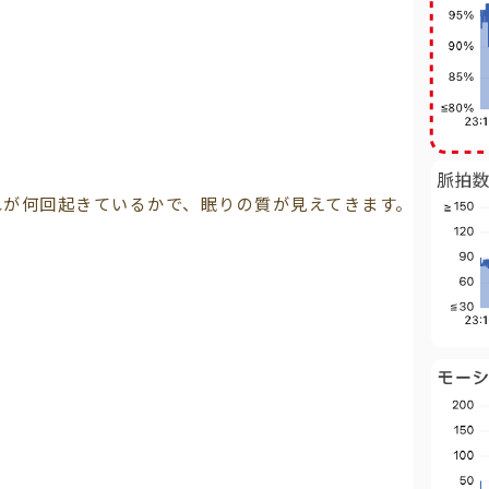
れが何回起きているかで、眠りの質が見えてきます。