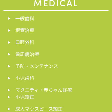
MEDICAL
一般歯科
根管治療
口腔外科
歯周病治療
予防・メンテナンス
小児歯科
マタニティ・赤ちゃん診療
小児矯正
成人マウスピース矯正