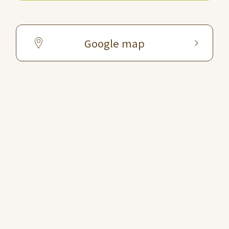
Google map