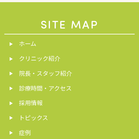
SITE MAP
ホーム
クリニック紹介
院長・スタッフ紹介
診療時間・アクセス
採用情報
トピックス
症例