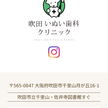
〒565-0847 大阪府吹田市千里山月が丘16-1
吹田市立千里山・佐井寺図書館すぐ