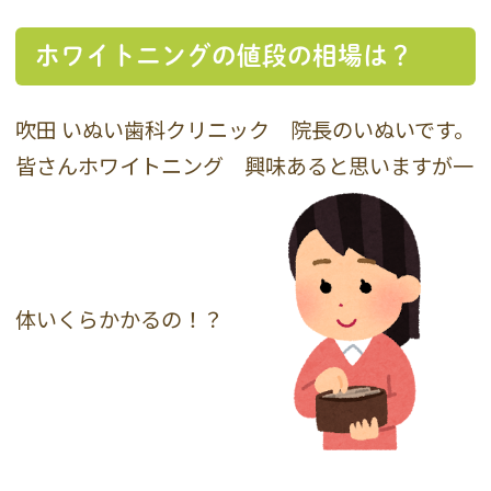
ホワイトニングの値段の相場は？
吹田 いぬい歯科クリニック 院長のいぬいです。
皆さんホワイトニング 興味あると思いますが一
体いくらかかるの！？