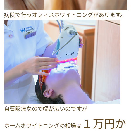
病院で行うオフィスホワイトニングがあります。
自費診療なので幅が広いのですが
１万円か
ホームホワイトニングの相場は