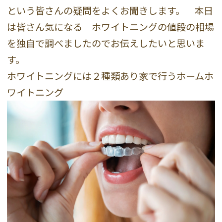
という皆さんの疑問をよくお聞きします。 本日
は皆さん気になる ホワイトニングの値段の相場
を独自で調べましたのでお伝えしたいと思いま
す。
ホワイトニングには２種類あり家で行うホームホ
ワイトニング