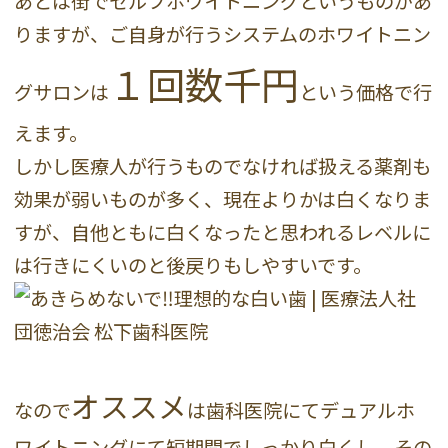
あとは街でセルフホワイトニングというものがあ
りますが、ご自身が行うシステムのホワイトニン
１回数千円
グサロンは
という価格で行
えます。
しかし医療人が行うものでなければ扱える薬剤も
効果が弱いものが多く、現在よりかは白くなりま
すが、自他ともに白くなったと思われるレベルに
は行きにくいのと後戻りもしやすいです。
オススメ
なので
は歯科医院にてデュアルホ
ワイトニングにて短期間でしっかり白くし、その