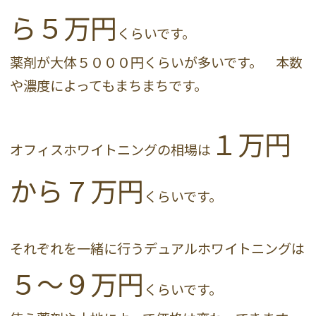
ら５万円
くらいです。
薬剤が大体５０００円くらいが多いです。 本数
や濃度によってもまちまちです。
１万円
オフィスホワイトニングの相場は
から７万円
くらいです。
それぞれを一緒に行うデュアルホワイトニングは
５〜９万円
くらいです。